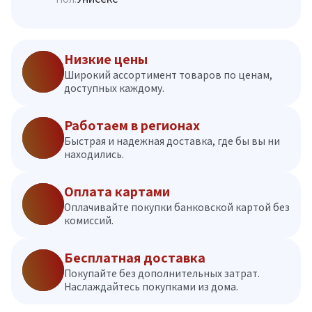
Низкие цены
Широкий ассортимент товаров по ценам,
доступных каждому.
Работаем в регионах
Быстрая и надежная доставка, где бы вы ни
находились.
Оплата картами
Оплачивайте покупки банковской картой без
комиссий.
Бесплатная доставка
Покупайте без дополнительных затрат.
Наслаждайтесь покупками из дома.