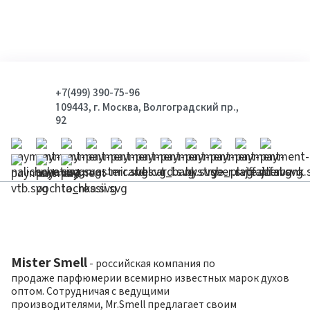
+7(499) 390-75-96
109443, г. Москва, Волгоградский пр.,
92
Mister Smell
- российская компания по
продаже парфюмерии всемирно известных марок духов
оптом. Сотрудничая с ведущими
производителями, Mr.Smell предлагает своим