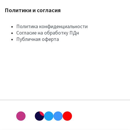
Политики и согласия
Политика конфиденциальности
Согласие на обработку ПДн
Публичная оферта