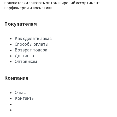
покупателям заказать оптом широкий ассортимент
парфюмерии и косметики.
Покупателям
Как сделать заказ
Способы оплаты
Возврат товара
Доставка
Оптовикам
Компания
О нас
Контакты