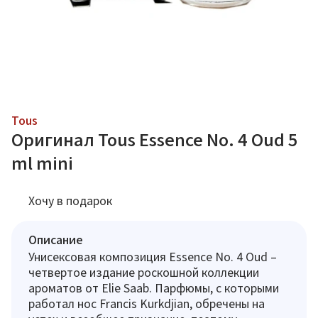
Tous
Оригинал Tous Essence No. 4 Oud 5
ml mini
Хочу в подарок
Описание
Унисексовая композиция Essence No. 4 Oud –
четвертое издание роскошной коллекции
ароматов от Elie Saab. Парфюмы, с которыми
работал нос Francis Kurkdjian, обречены на