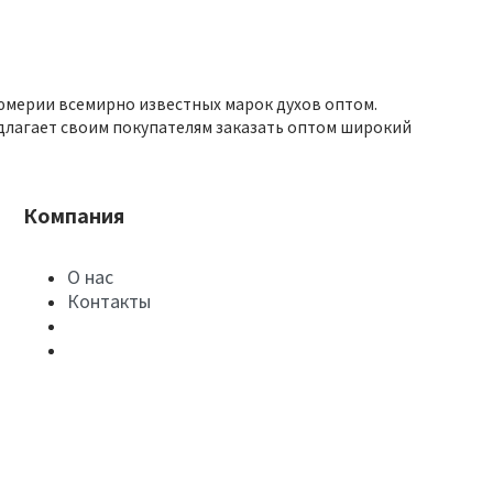
юмерии всемирно известных марок духов оптом.
длагает своим покупателям заказать оптом широкий
Компания
О нас
Контакты