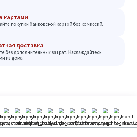
а картами
айте покупки банковской картой без комиссий.
атная доставка
те без дополнительных затрат. Наслаждайтесь
и из дома.