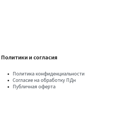
Политики и согласия
Политика конфиденциальности
Согласие на обработку ПДн
Публичная оферта