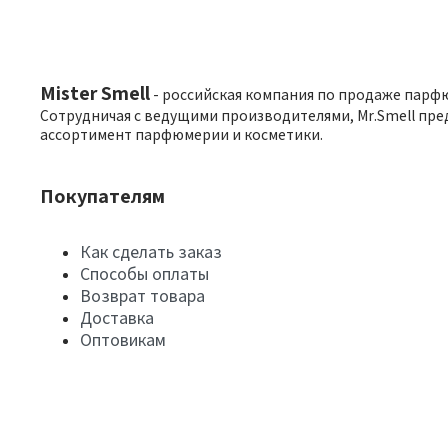
Mister Smell
- российская компания по продаже парф
Сотрудничая с ведущими производителями, Mr.Smell пре
ассортимент парфюмерии и косметики.
Покупателям
Как сделать заказ
Способы оплаты
Возврат товара
Доставка
Оптовикам