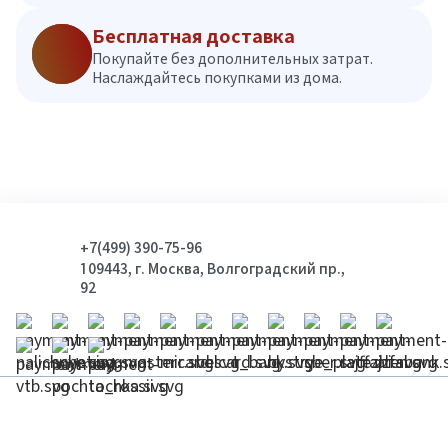
Бесплатная доставка
Покупайте без дополнительных затрат.
Наслаждайтесь покупками из дома.
+7(499) 390-75-96
109443, г. Москва, Волгоградский пр.,
92