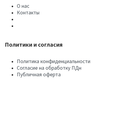
О нас
Контакты
Политики и согласия
Политика конфиденциальности
Согласие на обработку ПДн
Публичная оферта