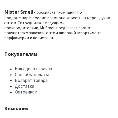
Mister Smell
- российская компания по
продаже парфюмерии всемирно известных марок духов
оптом. Сотрудничая с ведущими
производителями, Mr.Smell предлагает своим
покупателям заказать оптом широкий ассортимент
парфюмерии и косметики.
Покупателям
Как сделать заказ
Способы оплаты
Возврат товара
Доставка
Оптовикам
Компания