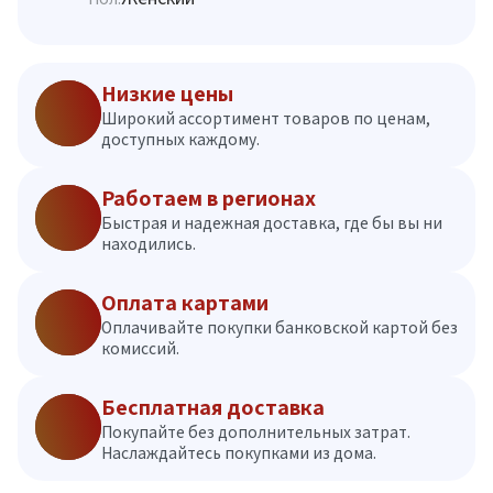
Низкие цены
Широкий ассортимент товаров по ценам,
доступных каждому.
Работаем в регионах
Быстрая и надежная доставка, где бы вы ни
находились.
Оплата картами
Оплачивайте покупки банковской картой без
комиссий.
Бесплатная доставка
Покупайте без дополнительных затрат.
Наслаждайтесь покупками из дома.