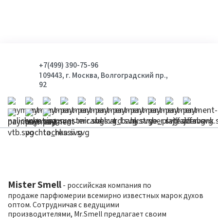
+7(499) 390-75-96
109443, г. Москва, Волгоградский пр.,
92
Mister Smell
- российская компания по
продаже парфюмерии всемирно известных марок духов
оптом. Сотрудничая с ведущими
производителями, Mr.Smell предлагает своим