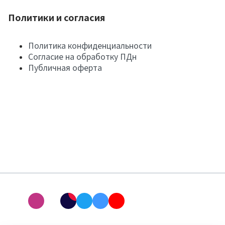
Политики и согласия
Политика конфиденциальности
Согласие на обработку ПДн
Публичная оферта