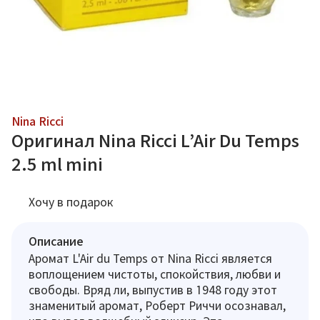
Nina Ricci
Оригинал Nina Ricci L’Air Du Temps
2.5 ml mini
Хочу в подарок
Описание
Аромат L'Air du Temps от Nina Ricci является
воплощением чистоты, спокойствия, любви и
свободы. Вряд ли, выпустив в 1948 году этот
знаменитый аромат, Роберт Риччи осознавал,