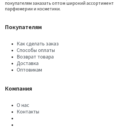
покупателям заказать оптом широкий ассортимент
парфюмерии и косметики.
Покупателям
Как сделать заказ
Способы оплаты
Возврат товара
Доставка
Оптовикам
Компания
О нас
Контакты