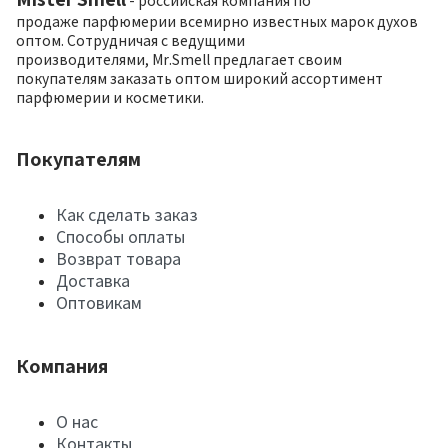
- российская компания по
продаже парфюмерии всемирно известных марок духов
оптом. Сотрудничая с ведущими
производителями, Mr.Smell предлагает своим
покупателям заказать оптом широкий ассортимент
парфюмерии и косметики.
Покупателям
Как сделать заказ
Способы оплаты
Возврат товара
Доставка
Оптовикам
Компания
О нас
Контакты