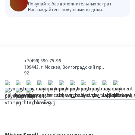
Покупайте без дополнительных затрат.
Наслаждайтесь покупками из дома.
+7(499) 390-75-96
109443, г. Москва, Волгоградский пр.,
92
Mister Smell