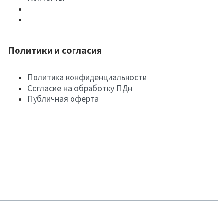
Политики и согласия
Политика конфиденциальности
Согласие на обработку ПДн
Публичная оферта