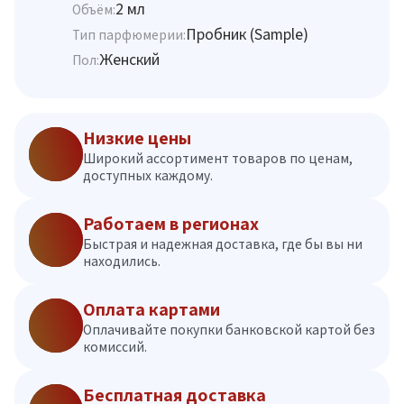
2 мл
Объём:
Пробник (Sample)
Тип парфюмерии:
Женский
Пол:
Низкие цены
Широкий ассортимент товаров по ценам,
доступных каждому.
Работаем в регионах
Быстрая и надежная доставка, где бы вы ни
находились.
Оплата картами
Оплачивайте покупки банковской картой без
комиссий.
Бесплатная доставка