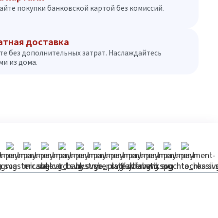
айте покупки банковской картой без комиссий.
атная доставка
те без дополнительных затрат. Наслаждайтесь
и из дома.