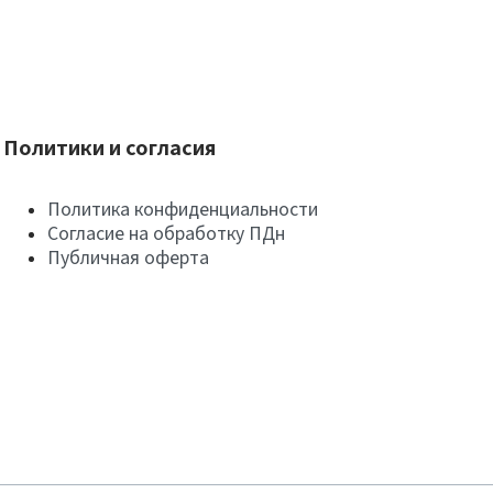
Политики и согласия
Политика конфиденциальности
Согласие на обработку ПДн
Публичная оферта