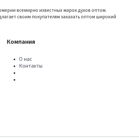
юмерии всемирно известных марок духов оптом.
длагает своим покупателям заказать оптом широкий
Компания
О нас
Контакты