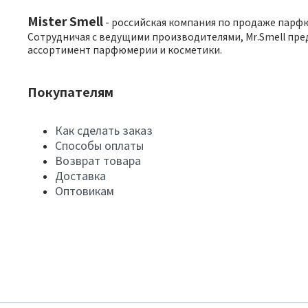
Mister Smell
- российская компания по продаже парф
Сотрудничая с ведущими производителями, Mr.Smell пре
ассортимент парфюмерии и косметики.
Покупателям
Как сделать заказ
Способы оплаты
Возврат товара
Доставка
Оптовикам