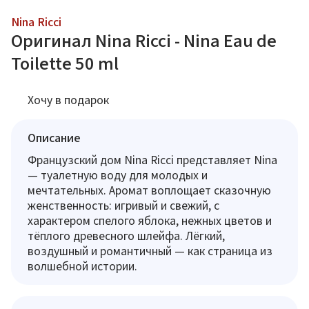
Nina Ricci
Оригинал Nina Ricci - Nina Eau de
Toilette 50 ml
Хочу в подарок
Описание
Французский дом Nina Ricci представляет Nina
— туалетную воду для молодых и
мечтательных. Аромат воплощает сказочную
женственность: игривый и свежий, с
характером спелого яблока, нежных цветов и
тёплого древесного шлейфа. Лёгкий,
воздушный и романтичный — как страница из
волшебной истории.