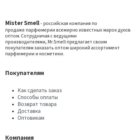
Mister Smell
- российская компания по
продаже парфюмерии всемирно известных марок духов
оптом. Сотрудничая с ведущими
производителями, Mr.Smell предлагает своим
покупателям заказать оптом широкий ассортимент
парфюмерии и косметики.
Покупателям
Как сделать заказ
Способы оплаты
Возврат товара
Доставка
Оптовикам
Компания