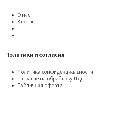
О нас
Контакты
Политики и согласия
Политика конфиденциальности
Согласие на обработку ПДн
Публичная оферта