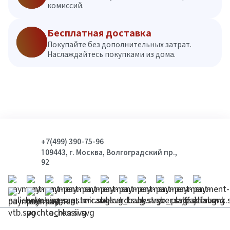
комиссий.
Бесплатная доставка
Покупайте без дополнительных затрат.
Наслаждайтесь покупками из дома.
+7(499) 390-75-96
109443, г. Москва, Волгоградский пр.,
92