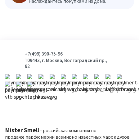
Наслаждайтесь покупками из дома.
+7(499) 390-75-96
109443, г. Москва, Волгоградский пр.,
92
Mister Smell
- российская компания по
продаже парфюмерии всемирно известных марок духов