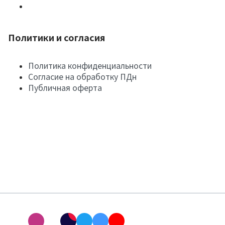
Политики и согласия
Политика конфиденциальности
Согласие на обработку ПДн
Публичная оферта