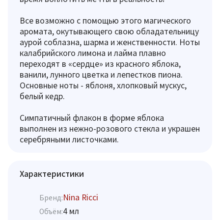
Все возможно с помощью этого магического
аромата, окутывающего свою обладательницу
аурой соблазна, шарма и женственности. Ноты
калабрийского лимона и лайма плавно
переходят в «сердце» из красного яблока,
ванили, лунного цветка и лепестков пиона.
Основные ноты - яблоня, хлопковый мускус,
белый кедр.
Симпатичный флакон в форме яблока
выполнен из нежно-розового стекла и украшен
серебряными листочками.
Характеристики
Nina Ricci
Бренд:
4 мл
Объём: