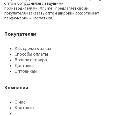
оптом. Сотрудничая с ведущими
производителями, Mr.Smell предлагает своим
покупателям заказать оптом широкий ассортимент
парфюмерии и косметики.
Покупателям
Как сделать заказ
Способы оплаты
Возврат товара
Доставка
Оптовикам
Компания
О нас
Контакты