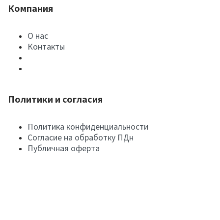
Компания
О нас
Контакты
Политики и согласия
Политика конфиденциальности
Согласие на обработку ПДн
Публичная оферта