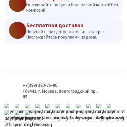
Оплачивайте покупки банковской картой без
комиссий.
Бесплатная доставка
Покупайте без дополнительных затрат.
Наслаждайтесь покупками из дома.
+7(499) 390-75-96
109443, г. Москва, Волгоградский пр.,
92