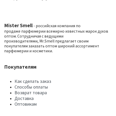
Mister Smell
- российская компания по
продаже парфюмерии всемирно известных марок духов
оптом. Сотрудничая с ведущими
производителями, Mr.Smell предлагает своим
покупателям заказать оптом широкий ассортимент
парфюмерии и косметики.
Покупателям
Как сделать заказ
Способы оплаты
Возврат товара
Доставка
Оптовикам