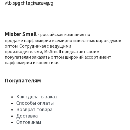
Mister Smell
- российская компания по
продаже парфюмерии всемирно известных марок духов
оптом. Сотрудничая с ведущими
производителями, Mr.Smell предлагает своим
покупателям заказать оптом широкий ассортимент
парфюмерии и косметики.
Покупателям
Как сделать заказ
Способы оплаты
Возврат товара
Доставка
Оптовикам