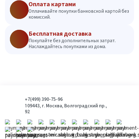
Оплата картами
Оплачивайте покупки банковской картой без
комиссий.
Бесплатная доставка
Покупайте без дополнительных затрат.
Наслаждайтесь покупками из дома.
+7(499) 390-75-96
109443, г. Москва, Волгоградский пр.,
92