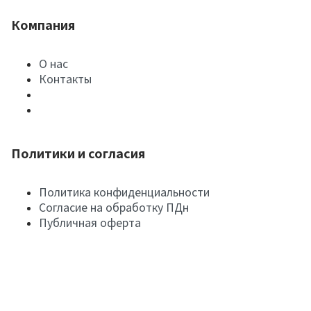
Компания
О нас
Контакты
Политики и согласия
Политика конфиденциальности
Согласие на обработку ПДн
Публичная оферта