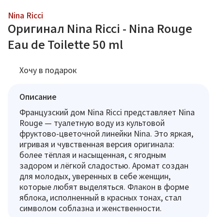
Nina Ricci
Оригинал Nina Ricci - Nina Rouge
Eau de Toilette 50 ml
Хочу в подарок
Описание
Французский дом Nina Ricci представляет Nina
Rouge — туалетную воду из культовой
фруктово-цветочной линейки Nina. Это яркая,
игривая и чувственная версия оригинала:
более тёплая и насыщенная, с ягодным
задором и лёгкой сладостью. Аромат создан
для молодых, уверенных в себе женщин,
которые любят выделяться. Флакон в форме
яблока, исполненный в красных тонах, стал
символом соблазна и женственности.