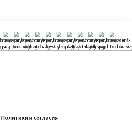
Политики и согласия