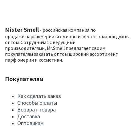
Mister Smell
- российская компания по
продаже парфюмерии всемирно известных марок духов
оптом. Сотрудничая с ведущими
производителями, Mr.Smell предлагает своим
покупателям заказать оптом широкий ассортимент
парфюмерии и косметики.
Покупателям
Как сделать заказ
Способы оплаты
Возврат товара
Доставка
Оптовикам