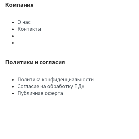
Компания
О нас
Контакты
Политики и согласия
Политика конфиденциальности
Согласие на обработку ПДн
Публичная оферта