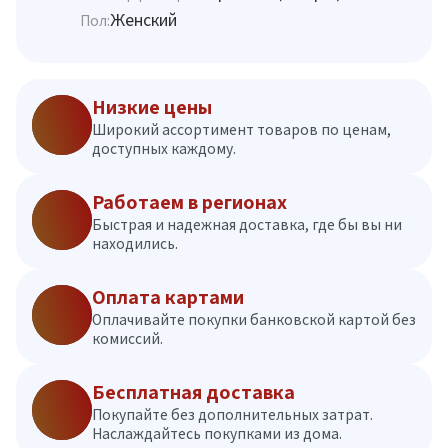
Женский
Пол:
Низкие цены
Широкий ассортимент товаров по ценам,
доступных каждому.
Работаем в регионах
Быстрая и надежная доставка, где бы вы ни
находились.
Оплата картами
Оплачивайте покупки банковской картой без
комиссий.
Бесплатная доставка
Покупайте без дополнительных затрат.
Наслаждайтесь покупками из дома.