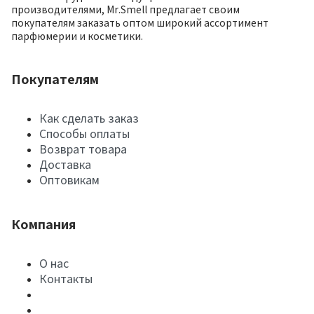
производителями, Mr.Smell предлагает своим
покупателям заказать оптом широкий ассортимент
парфюмерии и косметики.
Покупателям
Как сделать заказ
Способы оплаты
Возврат товара
Доставка
Оптовикам
Компания
О нас
Контакты