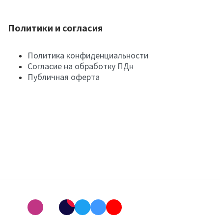
Политики и согласия
Политика конфиденциальности
Согласие на обработку ПДн
Публичная оферта