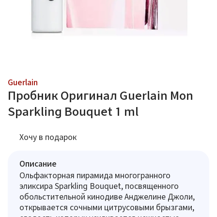
Guerlain
Пробник Оригинал Guerlain Mon
Sparkling Bouquet 1 ml
Хочу в подарок
Описание
Ольфакторная пирамида многогранного
эликсира Sparkling Bouquet, посвященного
обольстительной кинодиве Анджелине Джоли,
открывается сочными цитрусовыми брызгами,