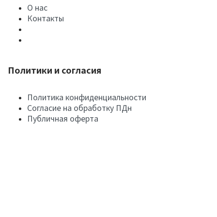
О нас
Контакты
Политики и согласия
Политика конфиденциальности
Согласие на обработку ПДн
Публичная оферта