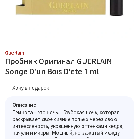
Guerlain
Пробник Оригинал GUERLAIN
Songe D'un Bois D'ete 1 ml
Хочу в подарок
Описание
Темнота - это ночь... Глубокая ночь, которая
раскрывает свое сияние только через свою
интенсивность, украшенную оттенками кедра,
пачули и мирры. Мощный, но зажатый между