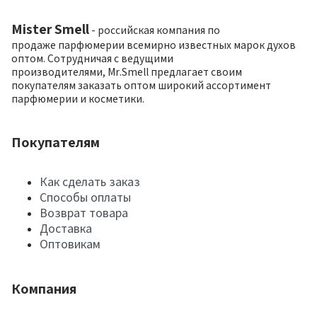
Mister Smell
- российская компания по
продаже парфюмерии всемирно известных марок духов
оптом. Сотрудничая с ведущими
производителями, Mr.Smell предлагает своим
покупателям заказать оптом широкий ассортимент
парфюмерии и косметики.
Покупателям
Как сделать заказ
Способы оплаты
Возврат товара
Доставка
Оптовикам
Компания