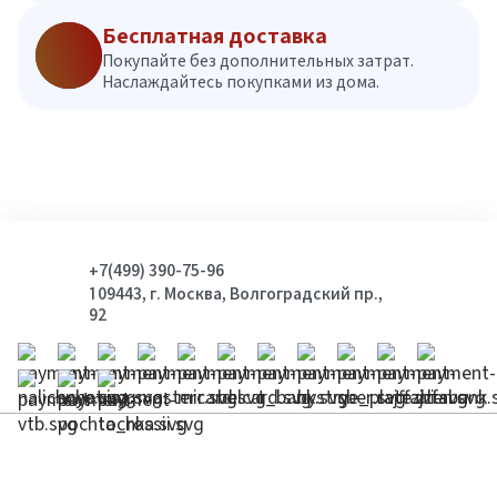
Бесплатная доставка
Покупайте без дополнительных затрат.
Наслаждайтесь покупками из дома.
+7(499) 390-75-96
109443, г. Москва, Волгоградский пр.,
92