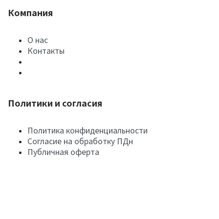
Компания
О нас
Контакты
Политики и согласия
Политика конфиденциальности
Согласие на обработку ПДн
Публичная оферта