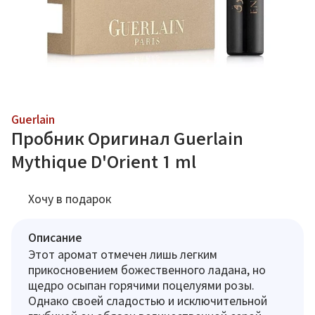
Guerlain
Пробник Оригинал Guerlain
Mythique D'Orient 1 ml
Хочу в подарок
Описание
Этот аромат отмечен лишь легким
прикосновением божественного ладана, но
щедро осыпан горячими поцелуями розы.
Однако своей сладостью и исключительной