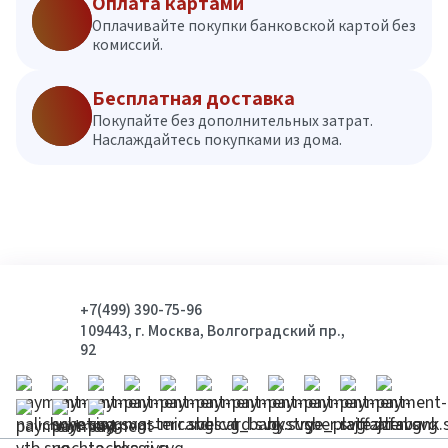
Оплата картами
Оплачивайте покупки банковской картой без
комиссий.
Бесплатная доставка
Покупайте без дополнительных затрат.
Наслаждайтесь покупками из дома.
+7(499) 390-75-96
109443, г. Москва, Волгоградский пр.,
92