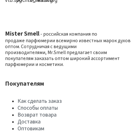
Mister Smell
- российская компания по
продаже парфюмерии всемирно известных марок духов
оптом. Сотрудничая с ведущими
производителями, Mr.Smell предлагает своим
покупателям заказать оптом широкий ассортимент
парфюмерии и косметики.
Покупателям
Как сделать заказ
Способы оплаты
Возврат товара
Доставка
Оптовикам