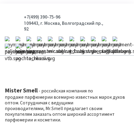
+7(499) 390-75-96
109443, г. Москва, Волгоградский пр.,
92
Mister Smell
- российская компания по
продаже парфюмерии всемирно известных марок духов
оптом. Сотрудничая с ведущими
производителями, Mr.Smell предлагает своим
покупателям заказать оптом широкий ассортимент
парфюмерии и косметики.