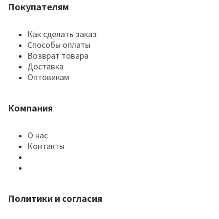
Покупателям
Как сделать заказ
Способы оплаты
Возврат товара
Доставка
Оптовикам
Компания
О нас
Контакты
Политики и согласия