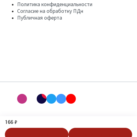
Политика конфиденциальности
Согласие на обработку ПДн
Публичная оферта
166 ₽
В корзину
Купить в 1 клик