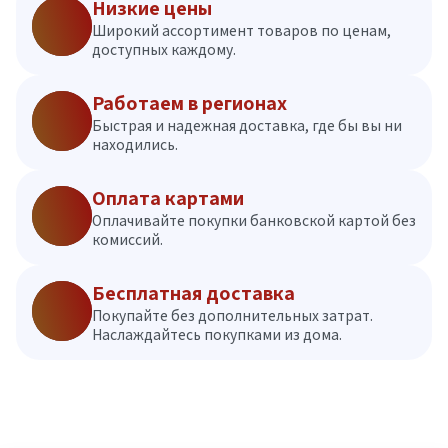
Низкие цены
Широкий ассортимент товаров по ценам,
доступных каждому.
Работаем в регионах
Быстрая и надежная доставка, где бы вы ни
находились.
Оплата картами
Оплачивайте покупки банковской картой без
комиссий.
Бесплатная доставка
Покупайте без дополнительных затрат.
Наслаждайтесь покупками из дома.