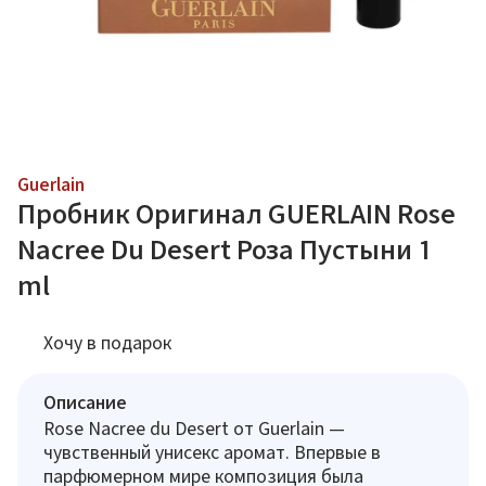
Guerlain
Пробник Оригинал GUERLAIN Rose
Nacree Du Desert Роза Пустыни 1
ml
Хочу в подарок
Описание
Rose Nacree du Desert от Guerlain —
чувственный унисекс аромат. Впервые в
парфюмерном мире композиция была