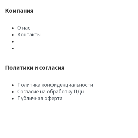
Компания
О нас
Контакты
Политики и согласия
Политика конфиденциальности
Согласие на обработку ПДн
Публичная оферта