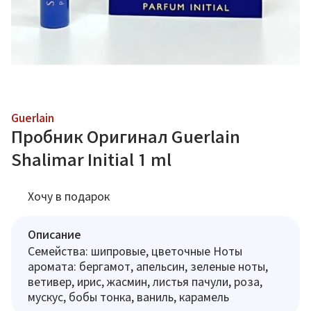
Guerlain
Пробник Оригинал Guerlain
Shalimar Initial 1 ml
Хочу в подарок
Описание
Семейства: шипровые, цветочные Ноты
аромата: бергамот, апельсин, зеленые ноты,
ветивер, ирис, жасмин, листья пачули, роза,
мускус, бобы тонка, ваниль, карамель