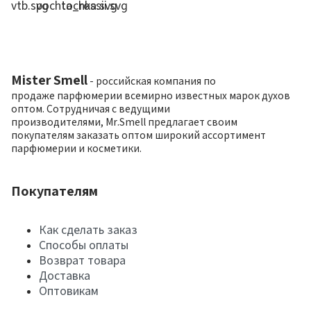
Mister Smell
- российская компания по
продаже парфюмерии всемирно известных марок духов
оптом. Сотрудничая с ведущими
производителями, Mr.Smell предлагает своим
покупателям заказать оптом широкий ассортимент
парфюмерии и косметики.
Покупателям
Как сделать заказ
Способы оплаты
Возврат товара
Доставка
Оптовикам