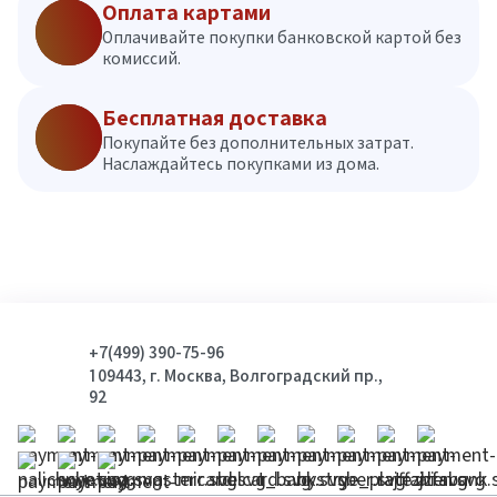
Оплата картами
Оплачивайте покупки банковской картой без
комиссий.
Бесплатная доставка
Покупайте без дополнительных затрат.
Наслаждайтесь покупками из дома.
+7(499) 390-75-96
109443, г. Москва, Волгоградский пр.,
92