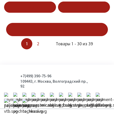
Подписаться
Подписаться
Показать ещё
1
2
Товары 1 - 30 из 39
+7(499) 390-75-96
109443, г. Москва, Волгоградский пр.,
92