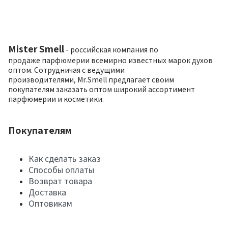
Mister Smell
- российская компания по
продаже парфюмерии всемирно известных марок духов
оптом. Сотрудничая с ведущими
производителями, Mr.Smell предлагает своим
покупателям заказать оптом широкий ассортимент
парфюмерии и косметики.
Покупателям
Как сделать заказ
Способы оплаты
Возврат товара
Доставка
Оптовикам