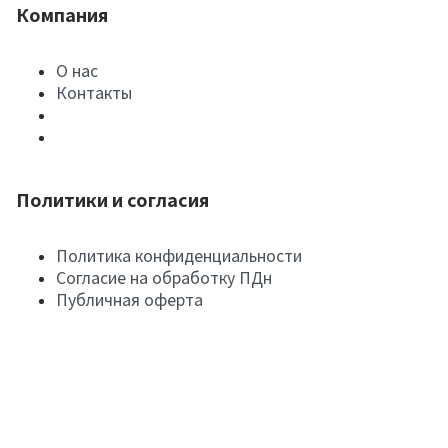
Компания
О нас
Контакты
Политики и согласия
Политика конфиденциальности
Согласие на обработку ПДн
Публичная оферта