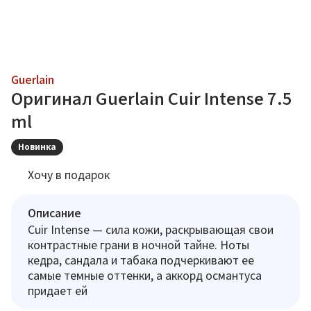
Guerlain
Оригинал Guerlain Cuir Intense 7.5
ml
Новинка
Хочу в подарок
Описание
Cuir Intense — сила кожи, раскрывающая свои
контрастные грани в ночной тайне. Ноты
кедра, сандала и табака подчеркивают ее
самые темные оттенки, а аккорд османтуса
придает ей