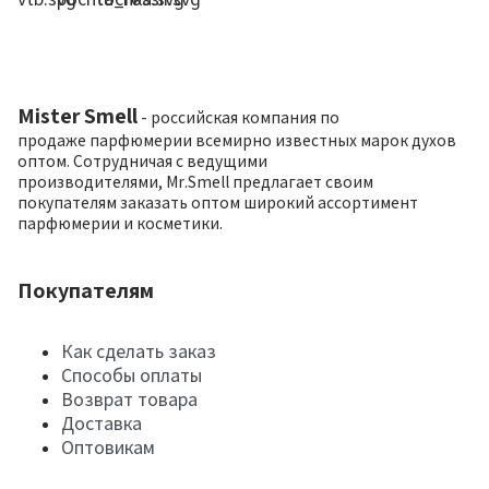
Mister Smell
- российская компания по
продаже парфюмерии всемирно известных марок духов
оптом. Сотрудничая с ведущими
производителями, Mr.Smell предлагает своим
покупателям заказать оптом широкий ассортимент
парфюмерии и косметики.
Покупателям
Как сделать заказ
Способы оплаты
Возврат товара
Доставка
Оптовикам