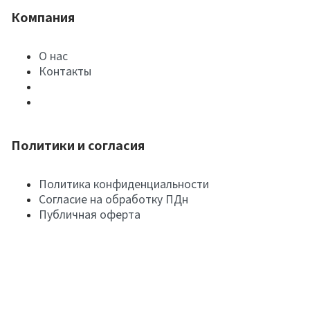
Компания
О нас
Контакты
Политики и согласия
Политика конфиденциальности
Согласие на обработку ПДн
Публичная оферта