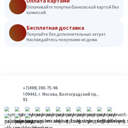
Оплата картами
Оплачивайте покупки банковской картой без
комиссий.
Бесплатная доставка
Покупайте без дополнительных затрат.
Наслаждайтесь покупками из дома.
+7(499) 390-75-96
109443, г. Москва, Волгоградский пр.,
92