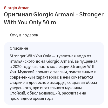
Giorgio Armani
Оригинал Giorgio Armani - Stronger
With You Only 50 ml
Хочу в подарок
Описание
Stronger With You Only — туалетная вода от
итальянского дома Giorgio Armani, выпущенная
в 2020 году как часть коллекции Stronger With
You. Мужской аромат с тёплым, чувственным и
современным характером: в нём сочетаются
сладкие и древесные аккорды, создавая образ
уверенного, притягательного мужчины.
Стойкий, обволакивающий, рассчитан на
прохладное время года.