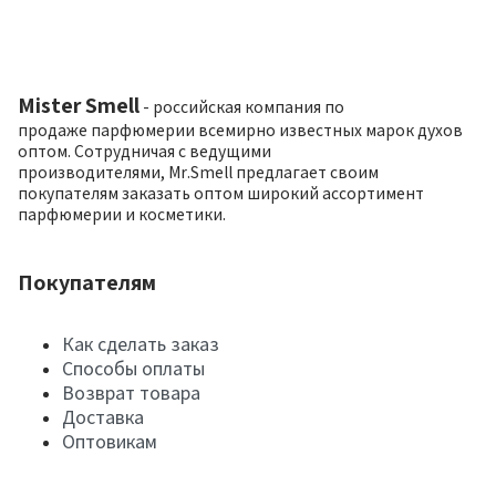
Mister Smell
- российская компания по
продаже парфюмерии всемирно известных марок духов
оптом. Сотрудничая с ведущими
производителями, Mr.Smell предлагает своим
покупателям заказать оптом широкий ассортимент
парфюмерии и косметики.
Покупателям
Как сделать заказ
Способы оплаты
Возврат товара
Доставка
Оптовикам