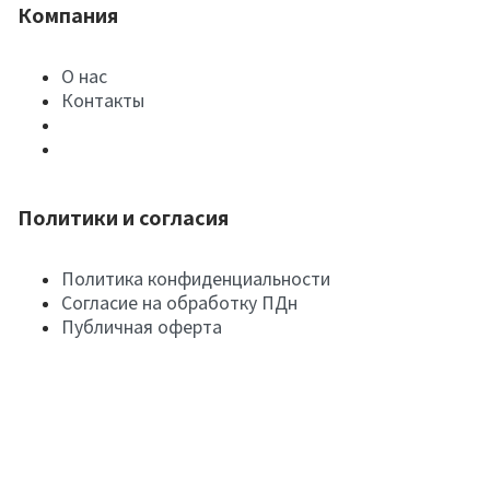
Компания
О нас
Контакты
Политики и согласия
Политика конфиденциальности
Согласие на обработку ПДн
Публичная оферта