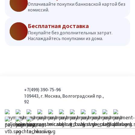
Оплачивайте покупки банковской картой без
комиссий.
Бесплатная доставка
Покупайте без дополнительных затрат.
Наслаждайтесь покупками из дома.
+7(499) 390-75-96
109443, г. Москва, Волгоградский пр.,
92