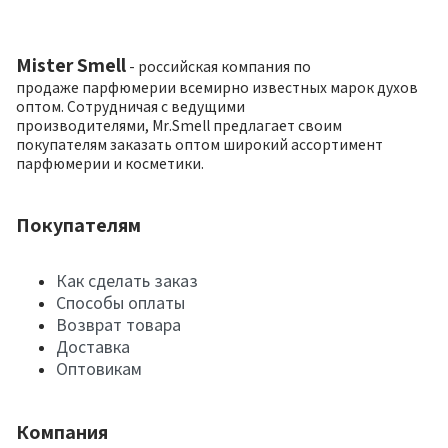
Mister Smell
- российская компания по
продаже парфюмерии всемирно известных марок духов
оптом. Сотрудничая с ведущими
производителями, Mr.Smell предлагает своим
покупателям заказать оптом широкий ассортимент
парфюмерии и косметики.
Покупателям
Как сделать заказ
Способы оплаты
Возврат товара
Доставка
Оптовикам
Компания