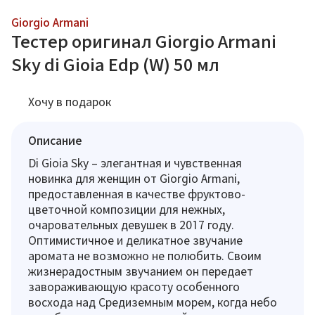
Giorgio Armani
Тестер оригинал Giorgio Armani
Sky di Gioia Edp (W) 50 мл
Хочу в подарок
Описание
Di Gioia Sky – элегантная и чувственная
новинка для женщин от Giorgio Armani,
предоставленная в качестве фруктово-
цветочной композиции для нежных,
очаровательных девушек в 2017 году.
Оптимистичное и деликатное звучание
аромата не возможно не полюбить. Своим
жизнерадостным звучанием он передает
завораживающую красоту особенного
восхода над Средиземным морем, когда небо