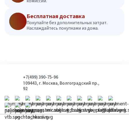
комиссий.
Бесплатная доставка
Покупайте без дополнительных затрат.
Наслаждайтесь покупками из дома.
+7(499) 390-75-96
109443, г. Москва, Волгоградский пр.,
92