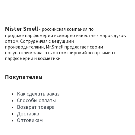
Mister Smell
- российская компания по
продаже парфюмерии всемирно известных марок духов
оптом. Сотрудничая с ведущими
производителями, Mr.Smell предлагает своим
покупателям заказать оптом широкий ассортимент
парфюмерии и косметики.
Покупателям
Как сделать заказ
Способы оплаты
Возврат товара
Доставка
Оптовикам