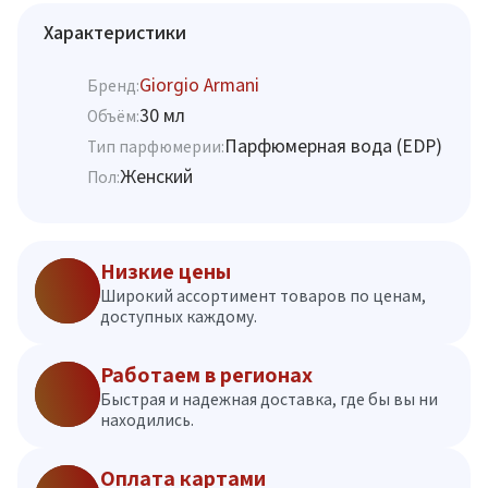
Характеристики
Giorgio Armani
Бренд:
30 мл
Объём:
Парфюмерная вода (EDP)
Тип парфюмерии:
Женский
Пол:
Низкие цены
Широкий ассортимент товаров по ценам,
доступных каждому.
Работаем в регионах
Быстрая и надежная доставка, где бы вы ни
находились.
Оплата картами