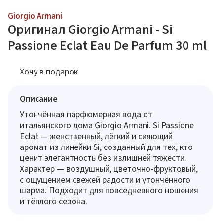
Giorgio Armani
Оригинал Giorgio Armani - Si
Passione Eclat Eau De Parfum 30 ml
Хочу в подарок
Описание
Утончённая парфюмерная вода от
итальянского дома Giorgio Armani. Si Passione
Eclat — женственный, лёгкий и сияющий
аромат из линейки Si, созданный для тех, кто
ценит элегантность без излишней тяжести.
Характер — воздушный, цветочно-фруктовый,
с ощущением свежей радости и утончённого
шарма. Подходит для повседневного ношения
и тёплого сезона.