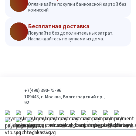
Оплачивайте покупки банковской картой без
комиссий.
Бесплатная доставка
Покупайте без дополнительных затрат.
Наслаждайтесь покупками из дома.
+7(499) 390-75-96
109443, г. Москва, Волгоградский пр.,
92