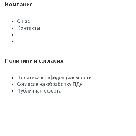
Компания
О нас
Контакты
Политики и согласия
Политика конфиденциальности
Согласие на обработку ПДн
Публичная оферта