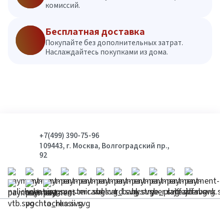
комиссий.
Бесплатная доставка
Покупайте без дополнительных затрат.
Наслаждайтесь покупками из дома.
+7(499) 390-75-96
109443, г. Москва, Волгоградский пр.,
92