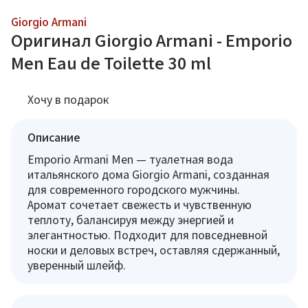
Giorgio Armani
Оригинал Giorgio Armani - Emporio
Men Eau de Toilette 30 ml
Хочу в подарок
Описание
Emporio Armani Men — туалетная вода
итальянского дома Giorgio Armani, созданная
для современного городского мужчины.
Аромат сочетает свежесть и чувственную
теплоту, балансируя между энергией и
элегантностью. Подходит для повседневной
носки и деловых встреч, оставляя сдержанный,
уверенный шлейф.