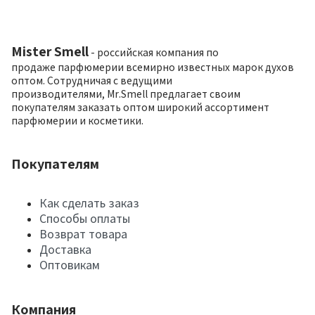
Mister Smell
- российская компания по
продаже парфюмерии всемирно известных марок духов
оптом. Сотрудничая с ведущими
производителями, Mr.Smell предлагает своим
покупателям заказать оптом широкий ассортимент
парфюмерии и косметики.
Покупателям
Как сделать заказ
Способы оплаты
Возврат товара
Доставка
Оптовикам
Компания