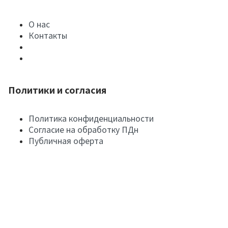
О нас
Контакты
Политики и согласия
Политика конфиденциальности
Согласие на обработку ПДн
Публичная оферта