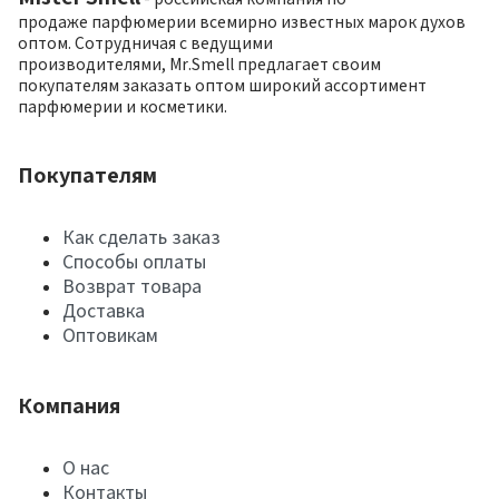
продаже парфюмерии всемирно известных марок духов
оптом. Сотрудничая с ведущими
производителями, Mr.Smell предлагает своим
покупателям заказать оптом широкий ассортимент
парфюмерии и косметики.
Покупателям
Как сделать заказ
Способы оплаты
Возврат товара
Доставка
Оптовикам
Компания
О нас
Контакты