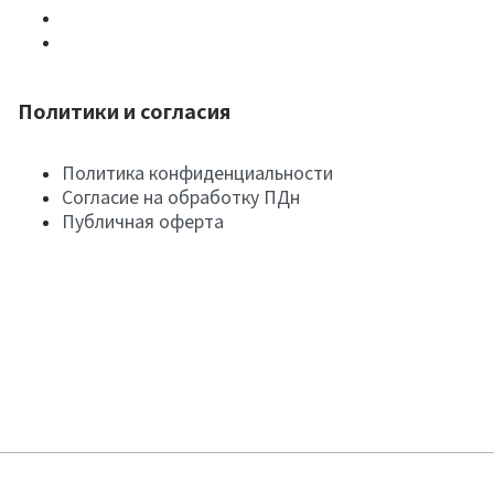
Политики и согласия
Политика конфиденциальности
Согласие на обработку ПДн
Публичная оферта