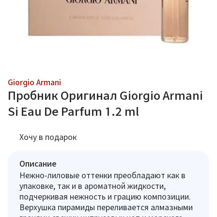
Giorgio Armani
Пробник Оригинал Giorgio Armani
Si Eau De Parfum 1.2 ml
Хочу в подарок
Описание
Нежно-лиловые оттенки преобладают как в
упаковке, так и в ароматной жидкости,
подчеркивая нежность и грацию композиции.
Верхушка пирамиды переливается алмазными