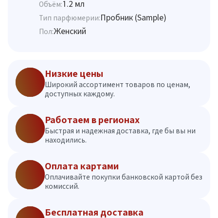
1.2 мл
Объём:
Пробник (Sample)
Тип парфюмерии:
Женский
Пол:
Низкие цены
Широкий ассортимент товаров по ценам,
доступных каждому.
Работаем в регионах
Быстрая и надежная доставка, где бы вы ни
находились.
Оплата картами
Оплачивайте покупки банковской картой без
комиссий.
Бесплатная доставка