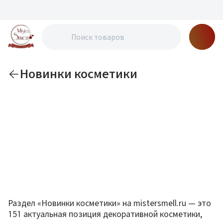
Новинки косметики
Раздел «Новинки косметики» на mistersmell.ru — это
151 актуальная позиция декоративной косметики,