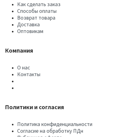
Как сделать заказ
Способы оплаты
Возврат товара
Доставка
Оптовикам
Компания
О нас
Контакты
Политики и согласия
Политика конфиденциальности
Согласие на обработку ПДн