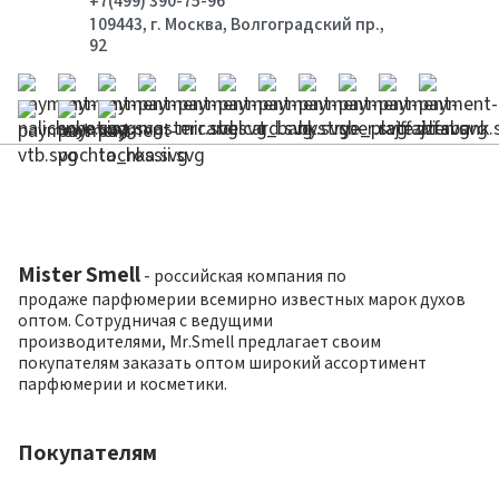
+7(499) 390-75-96
109443, г. Москва, Волгоградский пр.,
92
Mister Smell
- российская компания по
продаже парфюмерии всемирно известных марок духов
оптом. Сотрудничая с ведущими
производителями, Mr.Smell предлагает своим
покупателям заказать оптом широкий ассортимент
парфюмерии и косметики.
Покупателям