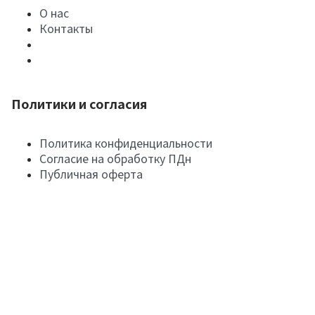
О нас
Контакты
Политики и согласия
Политика конфиденциальности
Согласие на обработку ПДн
Публичная оферта