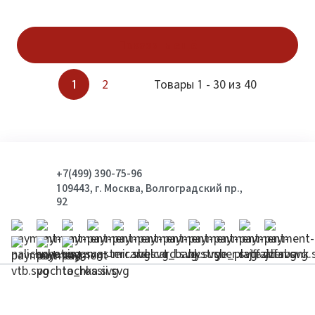
Показать ещё
1
2
Товары 1 - 30 из 40
+7(499) 390-75-96
109443, г. Москва, Волгоградский пр.,
92