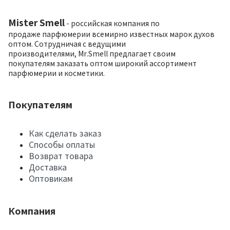
Mister Smell
- российская компания по
продаже парфюмерии всемирно известных марок духов
оптом. Сотрудничая с ведущими
производителями, Mr.Smell предлагает своим
покупателям заказать оптом широкий ассортимент
парфюмерии и косметики.
Покупателям
Как сделать заказ
Способы оплаты
Возврат товара
Доставка
Оптовикам
Компания