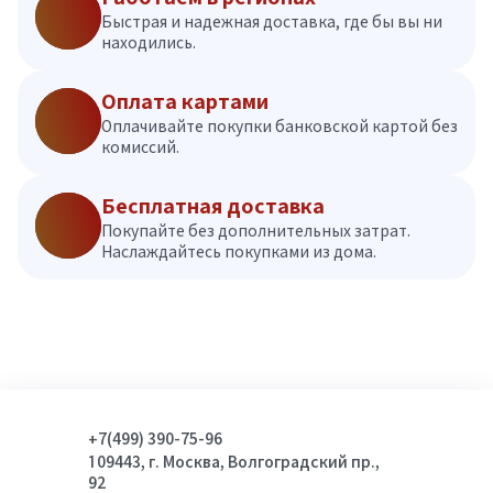
Быстрая и надежная доставка, где бы вы ни
находились.
Оплата картами
Оплачивайте покупки банковской картой без
комиссий.
Бесплатная доставка
Покупайте без дополнительных затрат.
Наслаждайтесь покупками из дома.
+7(499) 390-75-96
109443, г. Москва, Волгоградский пр.,
92