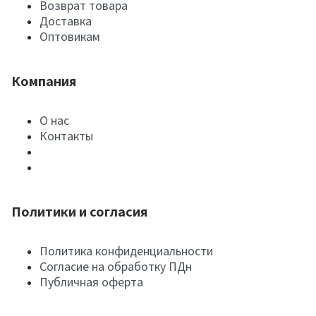
Возврат товара
Доставка
Оптовикам
Компания
О нас
Контакты
Политики и согласия
Политика конфиденциальности
Согласие на обработку ПДн
Публичная оферта