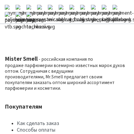
Mister Smell
- российская компания по
продаже парфюмерии всемирно известных марок духов
оптом. Сотрудничая с ведущими
производителями, Mr.Smell предлагает своим
покупателям заказать оптом широкий ассортимент
парфюмерии и косметики.
Покупателям
Как сделать заказ
Способы оплаты