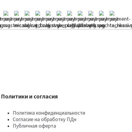
Политики и согласия
Политика конфиденциальности
Согласие на обработку ПДн
Публичная оферта