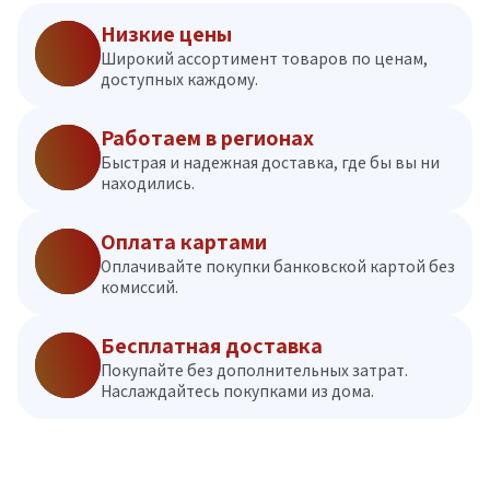
Низкие цены
Широкий ассортимент товаров по ценам,
доступных каждому.
Работаем в регионах
Быстрая и надежная доставка, где бы вы ни
находились.
Оплата картами
Оплачивайте покупки банковской картой без
комиссий.
Бесплатная доставка
Покупайте без дополнительных затрат.
Наслаждайтесь покупками из дома.