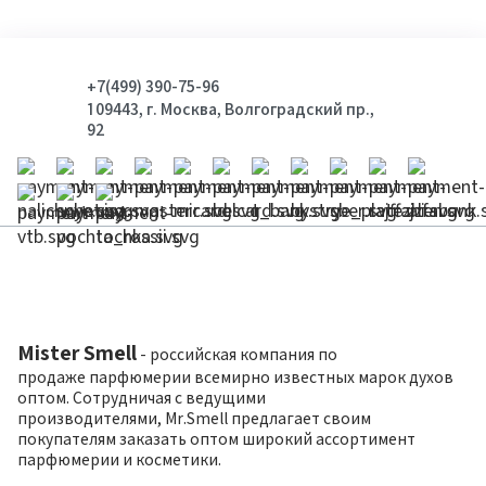
+7(499) 390-75-96
109443, г. Москва, Волгоградский пр.,
92
Mister Smell
- российская компания по
продаже парфюмерии всемирно известных марок духов
оптом. Сотрудничая с ведущими
производителями, Mr.Smell предлагает своим
покупателям заказать оптом широкий ассортимент
парфюмерии и косметики.