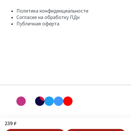
Политика конфиденциальности
Согласие на обработку ПДн
Публичная оферта
239 ₽