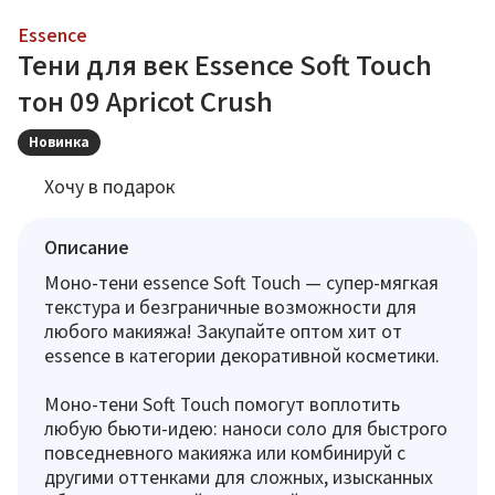
Essence
Тени для век Essence Soft Touch
тон 09 Apricot Crush
Новинка
Хочу в подарок
Описание
Моно-тени essence Soft Touch — супер-мягкая
текстура и безграничные возможности для
любого макияжа! Закупайте оптом хит от
essence в категории декоративной косметики.
Моно-тени Soft Touch помогут воплотить
любую бьюти-идею: наноси соло для быстрого
повседневного макияжа или комбинируй с
другими оттенками для сложных, изысканных