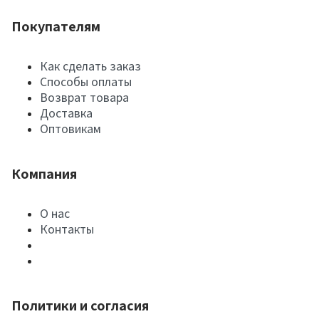
Покупателям
Как сделать заказ
Способы оплаты
Возврат товара
Доставка
Оптовикам
Компания
О нас
Контакты
Политики и согласия