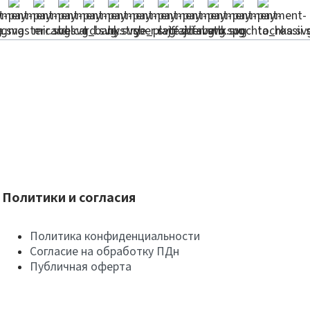
Политики и согласия
Политика конфиденциальности
Согласие на обработку ПДн
Публичная оферта