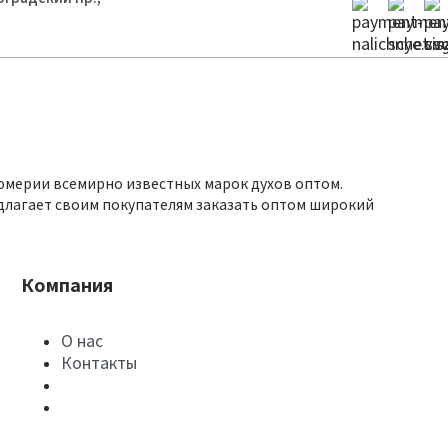
юмерии всемирно известных марок духов оптом.
длагает своим покупателям заказать оптом широкий
Компания
О нас
Контакты