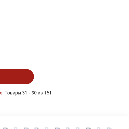
е
Товары 31 - 60 из 151