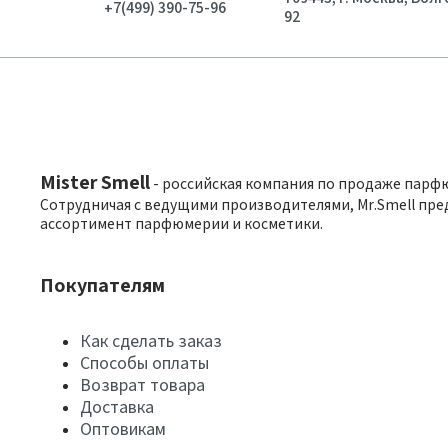
+7(499) 390-75-96
92
Mister Smell
- российская компания по продаже парф
Сотрудничая с ведущими производителями, Mr.Smell пре
ассортимент парфюмерии и косметики.
Покупателям
Как сделать заказ
Способы оплаты
Возврат товара
Доставка
Оптовикам