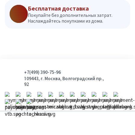
Бесплатная доставка
Покупайте без дополнительных затрат.
Наслаждайтесь покупками из дома.
+7(499) 390-75-96
109443, г. Москва, Волгоградский пр.,
92