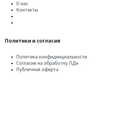
О нас
Контакты
Политики и согласия
Политика конфиденциальности
Согласие на обработку ПДн
Публичная оферта