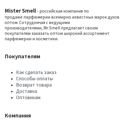
Mister Smell
- российская компания по
продаже парфюмерии всемирно известных марок духов
оптом. Сотрудничая с ведущими
производителями, Mr.Smell предлагает своим
покупателям заказать оптом широкий ассортимент
парфюмерии и косметики.
Покупателям
Как сделать заказ
Способы оплаты
Возврат товара
Доставка
Оптовикам
Компания