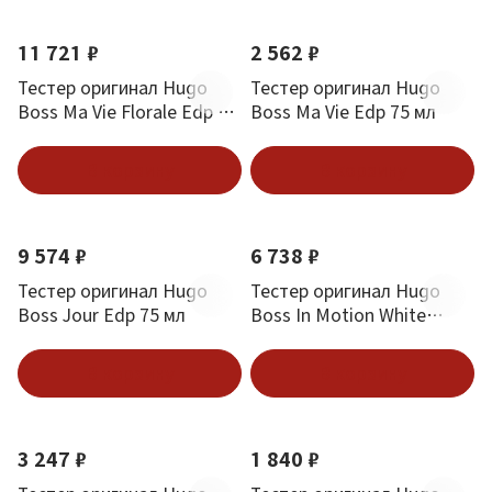
11 721 ₽
2 562 ₽
Тестер оригинал Hugo
Тестер оригинал Hugo
Boss Ma Vie Florale Edp 75
Boss Ma Vie Edp 75 мл
мл
В корзину
В корзину
9 574 ₽
6 738 ₽
Тестер оригинал Hugo
Тестер оригинал Hugo
Boss Jour Edp 75 мл
Boss In Motion White
Edition Edt 90 мл
В корзину
В корзину
3 247 ₽
1 840 ₽