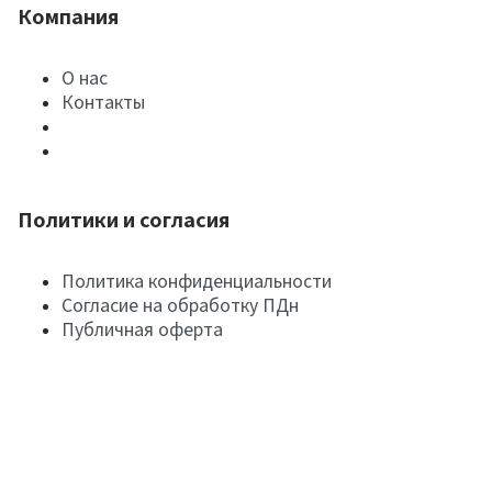
Компания
О нас
Контакты
Политики и согласия
Политика конфиденциальности
Согласие на обработку ПДн
Публичная оферта