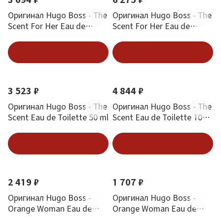
Оригинал Hugo Boss - The
Оригинал Hugo Boss - The
Scent For Her Eau de
Scent For Her Eau de
Parfum 50 ml
Parfum 100 ml
В корзину
В корзину
3 523 ₽
4 844 ₽
Оригинал Hugo Boss - The
Оригинал Hugo Boss - The
Scent Eau de Toilette 50 ml
Scent Eau de Toilette 100
ml
В корзину
В корзину
2 419 ₽
1 707 ₽
Оригинал Hugo Boss -
Оригинал Hugo Boss -
Orange Woman Eau de
Orange Woman Eau de
Toilette 75 ml
Toilette 30 ml