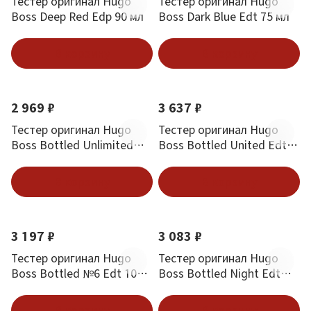
Тестер оригинал Hugo
Тестер оригинал Hugo
Boss Deep Red Edp 90 мл
Boss Dark Blue Edt 75 мл
В корзину
В корзину
2 969 ₽
3 637 ₽
Тестер оригинал Hugo
Тестер оригинал Hugo
Boss Bottled Unlimited
Boss Bottled United Edt
Edt 100 мл
100 мл
В корзину
В корзину
3 197 ₽
3 083 ₽
Тестер оригинал Hugo
Тестер оригинал Hugo
Boss Bottled №6 Edt 100
Boss Bottled Night Edt
мл
100 мл
В корзину
В корзину