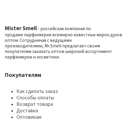
Mister Smell
- российская компания по
продаже парфюмерии всемирно известных марок духов
оптом. Сотрудничая с ведущими
производителями, Mr.Smell предлагает своим
покупателям заказать оптом широкий ассортимент
парфюмерии и косметики.
Покупателям
Как сделать заказ
Способы оплаты
Возврат товара
Доставка
Оптовикам