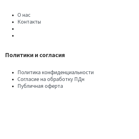
О нас
Контакты
Политики и согласия
Политика конфиденциальности
Согласие на обработку ПДн
Публичная оферта