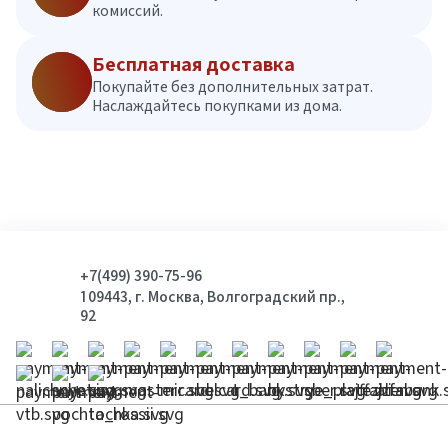
комиссий.
Бесплатная доставка
Покупайте без дополнительных затрат.
Наслаждайтесь покупками из дома.
+7(499) 390-75-96
109443, г. Москва, Волгоградский пр.,
92