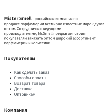
Mister Smell
- российская компания по
продаже парфюмерии всемирно известных марок духов
оптом. Сотрудничая с ведущими
производителями, Mr.Smell предлагает своим
покупателям заказать оптом широкий ассортимент
парфюмерии и косметики.
Покупателям
Как сделать заказ
Способы оплаты
Возврат товара
Доставка
Оптовикам
Компания