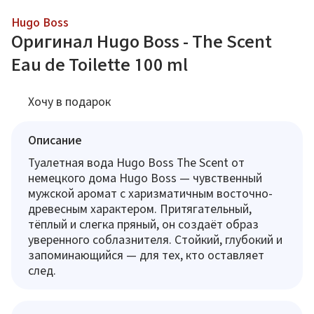
Hugo Boss
Оригинал Hugo Boss - The Scent
Eau de Toilette 100 ml
Хочу в подарок
Описание
Туалетная вода Hugo Boss The Scent от
немецкого дома Hugo Boss — чувственный
мужской аромат с харизматичным восточно-
древесным характером. Притягательный,
тёплый и слегка пряный, он создаёт образ
уверенного соблазнителя. Стойкий, глубокий и
запоминающийся — для тех, кто оставляет
след.