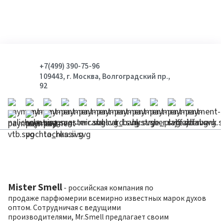
+7(499) 390-75-96
109443, г. Москва, Волгоградский пр.,
92
Mister Smell
- российская компания по
продаже парфюмерии всемирно известных марок духов
оптом. Сотрудничая с ведущими
производителями, Mr.Smell предлагает своим