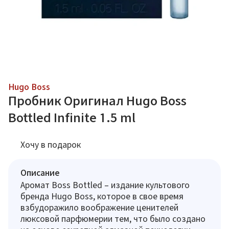
Hugo Boss
Пробник Оригинал Hugo Boss
Bottled Infinite 1.5 ml
Хочу в подарок
Описание
Аромат Boss Bottled – издание культового
бренда Hugo Boss, которое в свое время
взбудоражило воображение ценителей
люксовой парфюмерии тем, что было создано