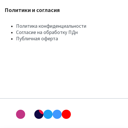
Политики и согласия
Политика конфиденциальности
Согласие на обработку ПДн
Публичная оферта