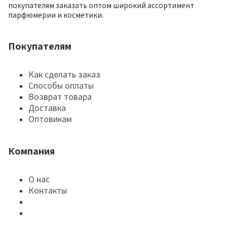
покупателям заказать оптом широкий ассортимент
парфюмерии и косметики.
Покупателям
Как сделать заказ
Способы оплаты
Возврат товара
Доставка
Оптовикам
Компания
О нас
Контакты