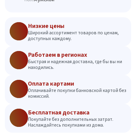
Низкие цены
Широкий ассортимент товаров по ценам,
доступных каждому.
Работаем в регионах
Быстрая и надежная доставка, где бы вы ни
находились.
Оплата картами
Оплачивайте покупки банковской картой без
комиссий.
Бесплатная доставка
Покупайте без дополнительных затрат.
Наслаждайтесь покупками из дома.