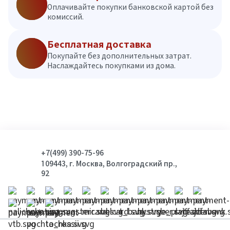
Оплачивайте покупки банковской картой без
комиссий.
Бесплатная доставка
Покупайте без дополнительных затрат.
Наслаждайтесь покупками из дома.
+7(499) 390-75-96
109443, г. Москва, Волгоградский пр.,
92