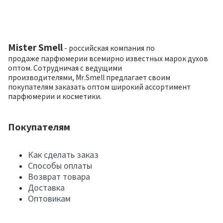
Mister Smell
- российская компания по
продаже парфюмерии всемирно известных марок духов
оптом. Сотрудничая с ведущими
производителями, Mr.Smell предлагает своим
покупателям заказать оптом широкий ассортимент
парфюмерии и косметики.
Покупателям
Как сделать заказ
Способы оплаты
Возврат товара
Доставка
Оптовикам