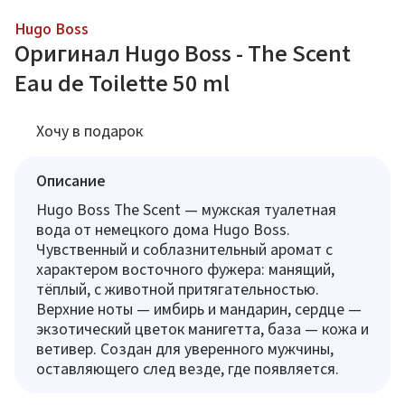
Hugo Boss
Оригинал Hugo Boss - The Scent
Eau de Toilette 50 ml
Хочу в подарок
Описание
Hugo Boss The Scent — мужская туалетная
вода от немецкого дома Hugo Boss.
Чувственный и соблазнительный аромат с
характером восточного фужера: манящий,
тёплый, с животной притягательностью.
Верхние ноты — имбирь и мандарин, сердце —
экзотический цветок манигетта, база — кожа и
ветивер. Создан для уверенного мужчины,
оставляющего след везде, где появляется.