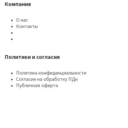
Компания
О нас
Контакты
Политики и согласия
Политика конфиденциальности
Согласие на обработку ПДн
Публичная оферта