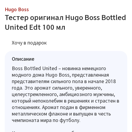
Hugo Boss
Тестер оригинал Hugo Boss Bottled
United Edt 100 мл
Хочу в подарок
Описание
Boss Bottled United – новинка немецкого
модного дома Hugo Boss, представленная
представителям сильного пола в начале 2018
года. Это аромат сильного, уверенного,
целеустремленного, амбициозного мужчины,
который непоколебим в решениях и страстен в
отношениях. Аромат подан в фирменном
металлическом флаконе и выпущен в честь
чемпионата мира по футболу.