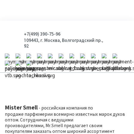
+7(499) 390-75-96
109443, г. Москва, Волгоградский пр.,
92
Mister Smell
- российская компания по
продаже парфюмерии всемирно известных марок духов
оптом. Сотрудничая с ведущими
производителями, Mr.Smell предлагает своим
покупателям заказать оптом широкий ассортимент