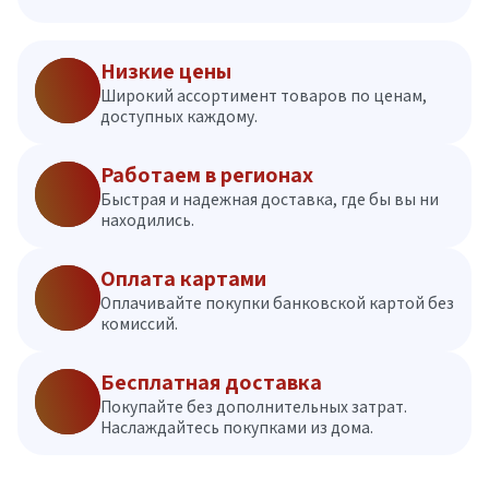
Низкие цены
Широкий ассортимент товаров по ценам,
доступных каждому.
Работаем в регионах
Быстрая и надежная доставка, где бы вы ни
находились.
Оплата картами
Оплачивайте покупки банковской картой без
комиссий.
Бесплатная доставка
Покупайте без дополнительных затрат.
Наслаждайтесь покупками из дома.