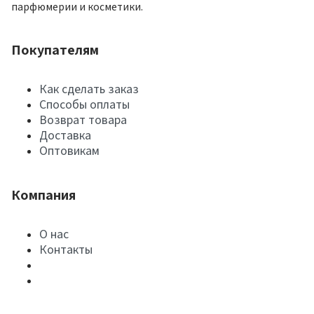
парфюмерии и косметики.
Покупателям
Как сделать заказ
Способы оплаты
Возврат товара
Доставка
Оптовикам
Компания
О нас
Контакты