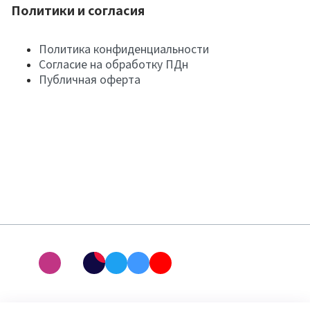
Политики и согласия
Политика конфиденциальности
Согласие на обработку ПДн
Публичная оферта