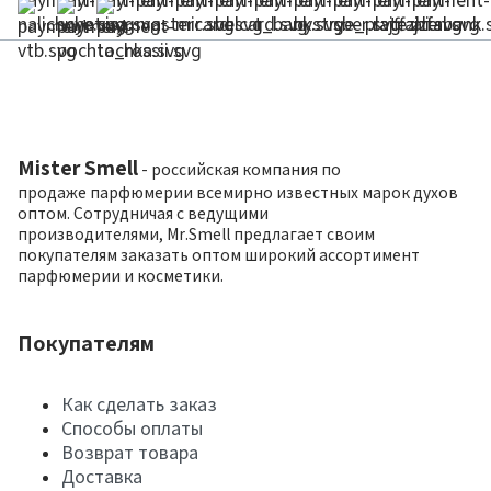
Mister Smell
- российская компания по
продаже парфюмерии всемирно известных марок духов
оптом. Сотрудничая с ведущими
производителями, Mr.Smell предлагает своим
покупателям заказать оптом широкий ассортимент
парфюмерии и косметики.
Покупателям
Как сделать заказ
Способы оплаты
Возврат товара
Доставка