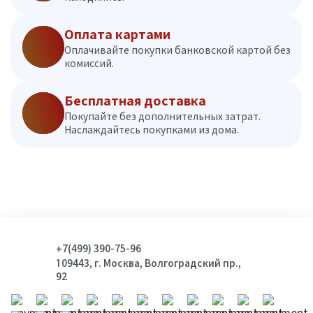
Оплата картами
Оплачивайте покупки банковской картой без
комиссий.
Бесплатная доставка
Покупайте без дополнительных затрат.
Наслаждайтесь покупками из дома.
+7(499) 390-75-96
109443, г. Москва, Волгоградский пр.,
92