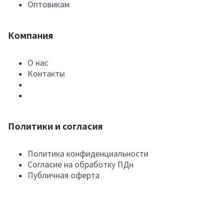
Оптовикам
Компания
О нас
Контакты
Политики и согласия
Политика конфиденциальности
Согласие на обработку ПДн
Публичная оферта