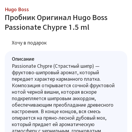
Hugo Boss
Пробник Оригинал Hugo Boss
Passionate Chypre 1.5 ml
Хочу в подарок
Описание
Passionate Chypre (Страстный шипр) —
фруктово-шипровый аромат, который
передает характер карманного платка.
Композиция открывается сочной фруктовой
нотой черной вишни, которая вскоре
подкрепляется шипровым аккордом,
обеспечивающим преобладание древесного
настроения. В конце концов, вся смесь
опирается на пряно-лесной дубовый мох,
который придает ей ароматическую
атмосферу с чернильным, горьковатым