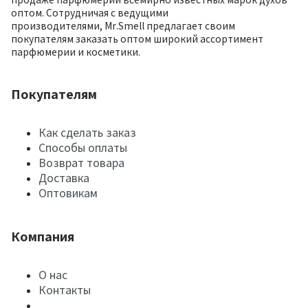
оптом. Сотрудничая с ведущими
производителями, Mr.Smell предлагает своим
покупателям заказать оптом широкий ассортимент
парфюмерии и косметики.
Покупателям
Как сделать заказ
Способы оплаты
Возврат товара
Доставка
Оптовикам
Компания
О нас
Контакты