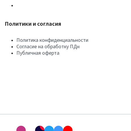
Политики и согласия
Политика конфиденциальности
Согласие на обработку ПДн
Публичная оферта