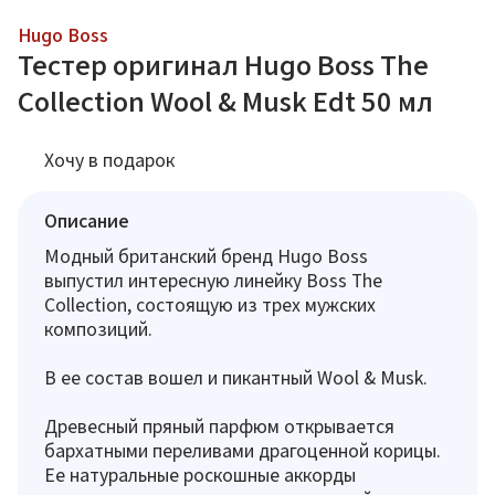
Hugo Boss
Тестер оригинал Hugo Boss The
Collection Wool & Musk Edt 50 мл
Хочу в подарок
Описание
Модный британский бренд Hugo Boss
выпустил интересную линейку Boss The
Collection, состоящую из трех мужских
композиций.
В ее состав вошел и пикантный Wool & Musk.
Древесный пряный парфюм открывается
бархатными переливами драгоценной корицы.
Ее натуральные роскошные аккорды