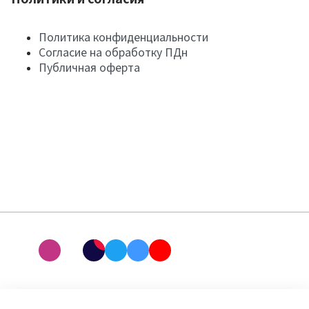
Политика конфиденциальности
Согласие на обработку ПДн
Публичная оферта