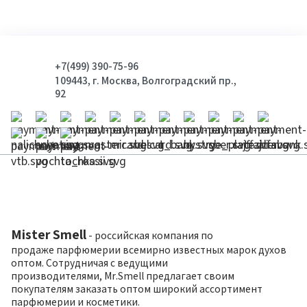
+7(499) 390-75-96
109443, г. Москва, Волгоградский пр.,
92
Mister Smell
- российская компания по
продаже парфюмерии всемирно известных марок духов
оптом. Сотрудничая с ведущими
производителями, Mr.Smell предлагает своим
покупателям заказать оптом широкий ассортимент
парфюмерии и косметики.