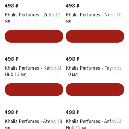
498 ₽
498 ₽
Khalis Perfumes - Zulfa 12
Khalis Perfumes - Noor 10
мл
мл
В корзину
В корзину
498 ₽
498 ₽
Khalis Perfumes - Ketab Al
Khalis Perfumes - Fayrooz
Hub 12 мл
10 мл
В корзину
В корзину
498 ₽
498 ₽
Khalis Perfumes - Ateeq 18
Khalis Perfumes - Anfas Al
мл
Hub 12 мл