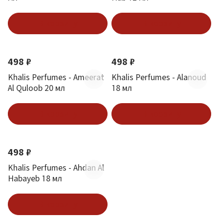
В корзину
В корзину
498 ₽
498 ₽
Khalis Perfumes - Ameerat
Khalis Perfumes - Alanoud
Al Quloob 20 мл
18 мл
В корзину
В корзину
498 ₽
Khalis Perfumes - Ahdan Al
Habayeb 18 мл
В корзину