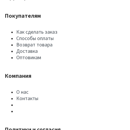
Покупателям
Как сделать заказ
Способы оплаты
Возврат товара
Доставка
Оптовикам
Компания
О нас
Контакты
Политики и согласия