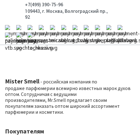
+7(499) 390-75-96
109443, г. Москва, Волгоградский пр.,
92
Mister Smell
- российская компания по
продаже парфюмерии всемирно известных марок духов
оптом. Сотрудничая с ведущими
производителями, Mr.Smell предлагает своим
покупателям заказать оптом широкий ассортимент
парфюмерии и косметики.
Покупателям