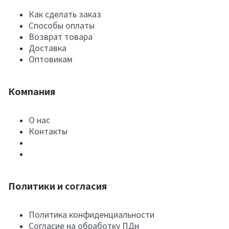
Как сделать заказ
Способы оплаты
Возврат товара
Доставка
Оптовикам
Компания
О нас
Контакты
Политики и согласия
Политика конфиденциальности
Согласие на обработку ПДн