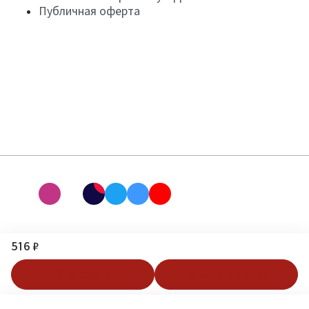
Публичная оферта
516 ₽
В корзину
Купить в 1 клик