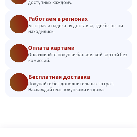
доступных каждому.
Работаем в регионах
Быстрая и надежная доставка, где бы вы ни
находились.
Оплата картами
Оплачивайте покупки банковской картой без
комиссий.
Бесплатная доставка
Покупайте без дополнительных затрат.
Наслаждайтесь покупками из дома.