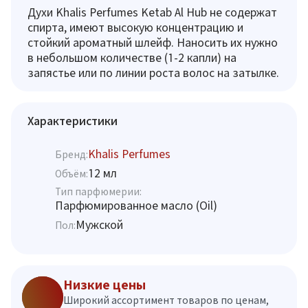
Духи Khalis Perfumes Ketab Al Hub не содержат
спирта, имеют высокую концентрацию и
стойкий ароматный шлейф. Наносить их нужно
в небольшом количестве (1-2 капли) на
запястье или по линии роста волос на затылке.
Характеристики
Khalis Perfumes
Бренд:
12 мл
Объём:
Тип парфюмерии:
Парфюмированное масло (Oil)
Мужской
Пол:
Низкие цены
Широкий ассортимент товаров по ценам,