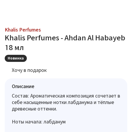
Khalis Perfumes
Khalis Perfumes - Ahdan Al Habayeb
18 мл
Новинка
Хочу в подарок
Описание
Состав: Ароматическая композиция сочетает в
себе насыщенные нотки лабданума и тёплые
древесные оттенки.
Ноты начала: лабданум