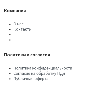
Компания
О нас
Контакты
Политики и согласия
Политика конфиденциальности
Согласие на обработку ПДн
Публичная оферта