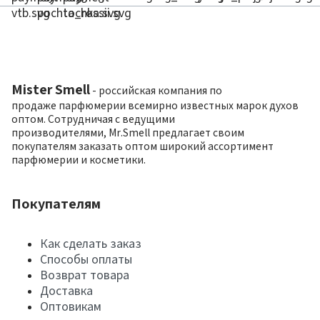
Mister Smell
- российская компания по
продаже парфюмерии всемирно известных марок духов
оптом. Сотрудничая с ведущими
производителями, Mr.Smell предлагает своим
покупателям заказать оптом широкий ассортимент
парфюмерии и косметики.
Покупателям
Как сделать заказ
Способы оплаты
Возврат товара
Доставка
Оптовикам