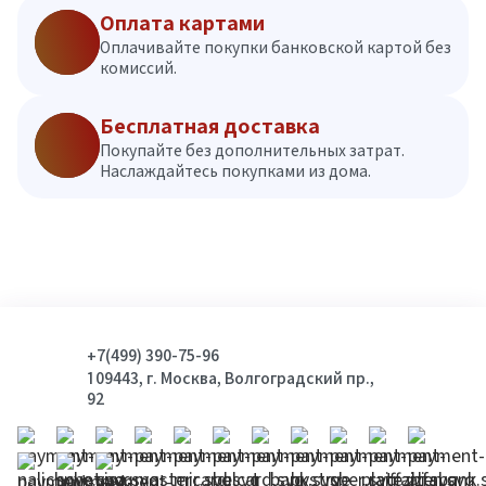
Оплата картами
Оплачивайте покупки банковской картой без
комиссий.
Бесплатная доставка
Покупайте без дополнительных затрат.
Наслаждайтесь покупками из дома.
+7(499) 390-75-96
109443, г. Москва, Волгоградский пр.,
92