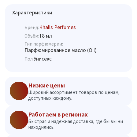
Характеристики
Khalis Perfumes
Бренд:
18 мл
Объём:
Тип парфюмерии:
Парфюмированное масло (Oil)
Унисекс
Пол:
Низкие цены
Широкий ассортимент товаров по ценам,
доступных каждому.
Работаем в регионах
Быстрая и надежная доставка, где бы вы ни
находились.