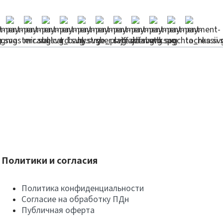
Политики и согласия
Политика конфиденциальности
Согласие на обработку ПДн
Публичная оферта