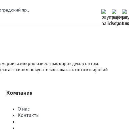
гоградский пр.,
юмерии всемирно известных марок духов оптом.
длагает своим покупателям заказать оптом широкий
Компания
О нас
Контакты