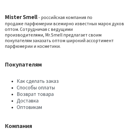
Mister Smell
- российская компания по
продаже парфюмерии всемирно известных марок духов
оптом. Сотрудничая с ведущими
производителями, Mr.Smell предлагает своим
покупателям заказать оптом широкий ассортимент
парфюмерии и косметики.
Покупателям
Как сделать заказ
Способы оплаты
Возврат товара
Доставка
Оптовикам
Компания