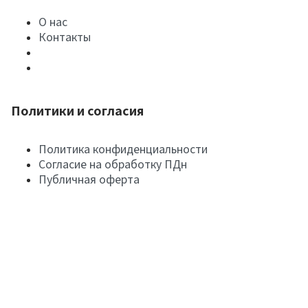
О нас
Контакты
Политики и согласия
Политика конфиденциальности
Согласие на обработку ПДн
Публичная оферта