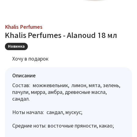
Khalis Perfumes
Khalis Perfumes - Alanoud 18 мл
Новинка
Хочу в подарок
Описание
Состав: можжевельник, лимон, мята, зелень,
пачули, мирра, амбра, древесные масла,
сандал.
Ноты начала: сандал, мускус;
Средние ноты: восточные пряности, какао;