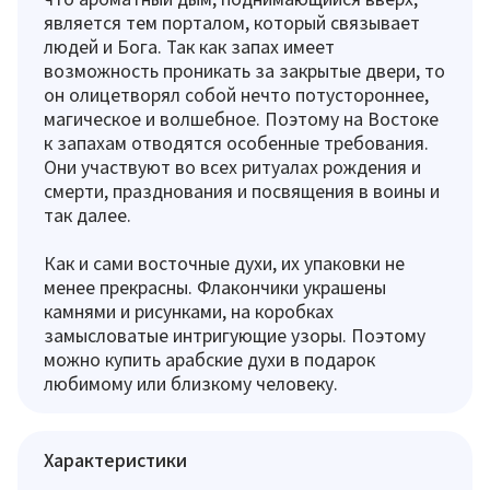
является тем порталом, который связывает
людей и Бога. Так как запах имеет
возможность проникать за закрытые двери, то
он олицетворял собой нечто потустороннее,
магическое и волшебное. Поэтому на Востоке
к запахам отводятся особенные требования.
Они участвуют во всех ритуалах рождения и
смерти, празднования и посвящения в воины и
так далее.
Как и сами восточные духи, их упаковки не
менее прекрасны. Флакончики украшены
камнями и рисунками, на коробках
замысловатые интригующие узоры. Поэтому
можно купить арабские духи в подарок
любимому или близкому человеку.
Характеристики