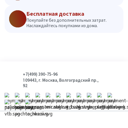
Бесплатная доставка
Покупайте без дополнительных затрат.
Наслаждайтесь покупками из дома.
+7(499) 390-75-96
109443, г. Москва, Волгоградский пр.,
92