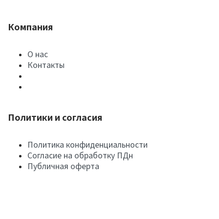
Компания
О нас
Контакты
Политики и согласия
Политика конфиденциальности
Согласие на обработку ПДн
Публичная оферта