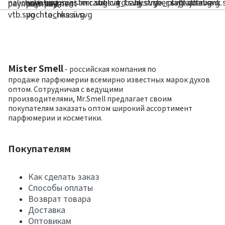
Mister Smell
- российская компания по
продаже парфюмерии всемирно известных марок духов
оптом. Сотрудничая с ведущими
производителями, Mr.Smell предлагает своим
покупателям заказать оптом широкий ассортимент
парфюмерии и косметики.
Покупателям
Как сделать заказ
Способы оплаты
Возврат товара
Доставка
Оптовикам