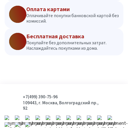
Оплата картами
Оплачивайте покупки банковской картой без
комиссий.
Бесплатная доставка
Покупайте без дополнительных затрат.
Наслаждайтесь покупками из дома.
+7(499) 390-75-96
109443, г. Москва, Волгоградский пр.,
92