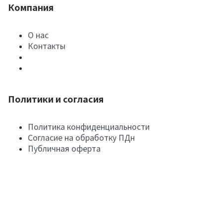
Компания
О нас
Контакты
Политики и согласия
Политика конфиденциальности
Согласие на обработку ПДн
Публичная оферта