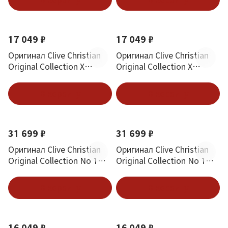
17 049 ₽
17 049 ₽
Оригинал Clive Christian
Оригинал Clive Christian
Original Collection X
Original Collection X
Masculine Perfume Spray
Feminine Perfume Spray 50
50 ml
ml
В корзину
В корзину
31 699 ₽
31 699 ₽
Оригинал Clive Christian
Оригинал Clive Christian
Original Collection No 1
Original Collection No 1
Masculine Perfume Spray
Feminine Perfume Spray 50
50 ml
ml
В корзину
В корзину
16 049 ₽
16 049 ₽