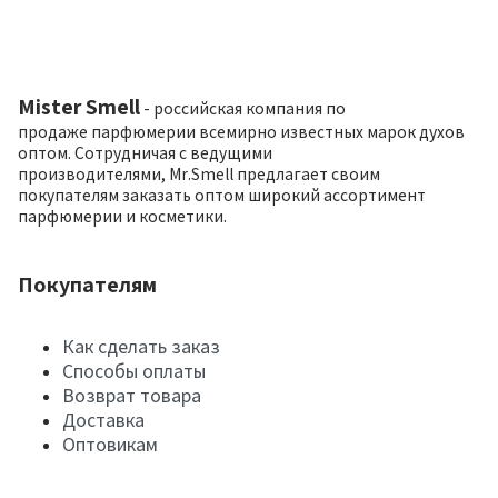
Mister Smell
- российская компания по
продаже парфюмерии всемирно известных марок духов
оптом. Сотрудничая с ведущими
производителями, Mr.Smell предлагает своим
покупателям заказать оптом широкий ассортимент
парфюмерии и косметики.
Покупателям
Как сделать заказ
Способы оплаты
Возврат товара
Доставка
Оптовикам