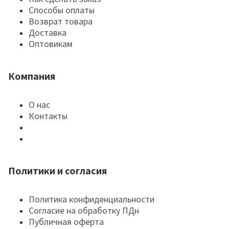
Способы оплаты
Возврат товара
Доставка
Оптовикам
Компания
О нас
Контакты
Политики и согласия
Политика конфиденциальности
Согласие на обработку ПДн
Публичная оферта