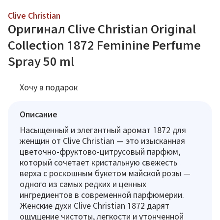
Clive Christian
Оригинал Clive Christian Original
Collection 1872 Feminine Perfume
Spray 50 ml
Хочу в подарок
Описание
Насыщенный и элегантный аромат 1872 для
женщин от Clive Christian — это изысканная
цветочно-фруктово-цитрусовый парфюм,
который сочетает кристальную свежесть
верха с роскошным букетом майской розы —
одного из самых редких и ценных
ингредиентов в современной парфюмерии.
Женские духи Clive Christian 1872 дарят
ощущение чистоты, легкости и утонченной