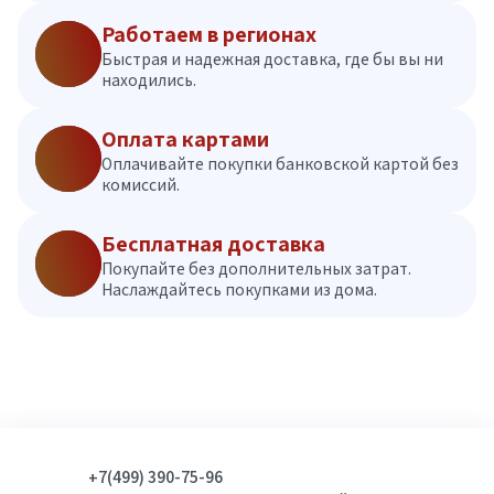
Работаем в регионах
Быстрая и надежная доставка, где бы вы ни
находились.
Оплата картами
Оплачивайте покупки банковской картой без
комиссий.
Бесплатная доставка
Покупайте без дополнительных затрат.
Наслаждайтесь покупками из дома.
+7(499) 390-75-96