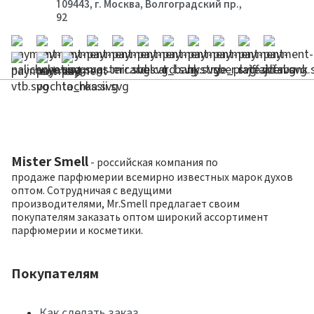
109443, г. Москва, Волгоградский пр.,
92
Mister Smell
- российская компания по
продаже парфюмерии всемирно известных марок духов
оптом. Сотрудничая с ведущими
производителями, Mr.Smell предлагает своим
покупателям заказать оптом широкий ассортимент
парфюмерии и косметики.
Покупателям
Как сделать заказ