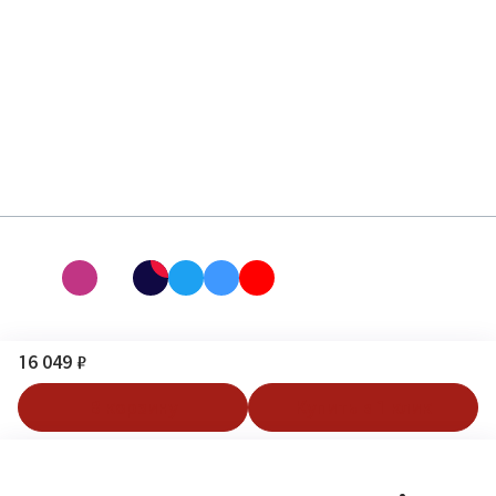
16 049 ₽
В корзину
Купить в 1 клик