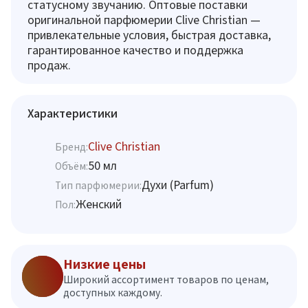
статусному звучанию. Оптовые поставки
оригинальной парфюмерии Clive Christian —
привлекательные условия, быстрая доставка,
гарантированное качество и поддержка
продаж.
Характеристики
Clive Christian
Бренд:
50 мл
Объём:
Духи (Parfum)
Тип парфюмерии:
Женский
Пол:
Низкие цены
Широкий ассортимент товаров по ценам,
доступных каждому.