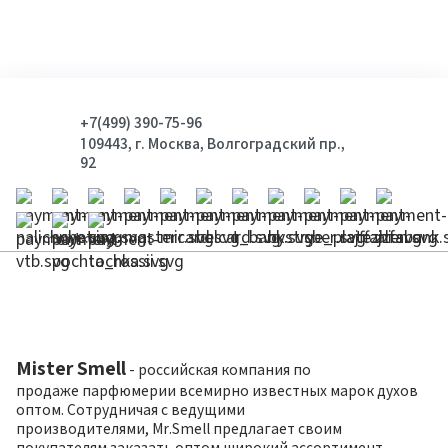
+7(499) 390-75-96
109443, г. Москва, Волгоградский пр.,
92
Mister Smell
- российская компания по
продаже парфюмерии всемирно известных марок духов
оптом. Сотрудничая с ведущими
производителями, Mr.Smell предлагает своим
покупателям заказать оптом широкий ассортимент