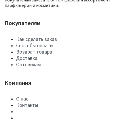
парфюмерии и косметики.
Покупателям
Как сделать заказ
Способы оплаты
Возврат товара
Доставка
Оптовикам
Компания
О нас
Контакты