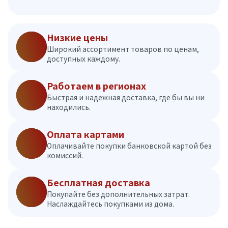
Низкие цены
Широкий ассортимент товаров по ценам,
доступных каждому.
Работаем в регионах
Быстрая и надежная доставка, где бы вы ни
находились.
Оплата картами
Оплачивайте покупки банковской картой без
комиссий.
Бесплатная доставка
Покупайте без дополнительных затрат.
Наслаждайтесь покупками из дома.