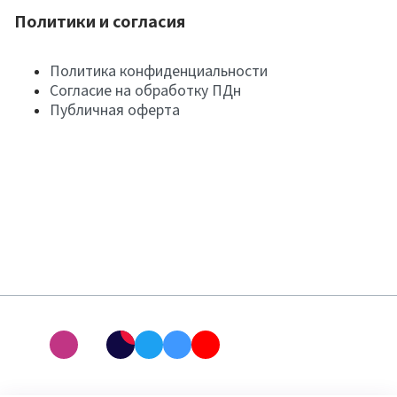
Политики и согласия
Политика конфиденциальности
Согласие на обработку ПДн
Публичная оферта