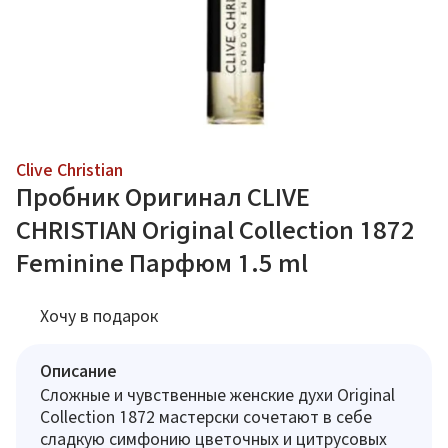
Clive Christian
Пробник Оригинал CLIVE
CHRISTIAN Original Collection 1872
Feminine Парфюм 1.5 ml
Хочу в подарок
Описание
Сложные и чувственные женские духи Original
Collection 1872 мастерски сочетают в себе
сладкую симфонию цветочных и цитрусовых