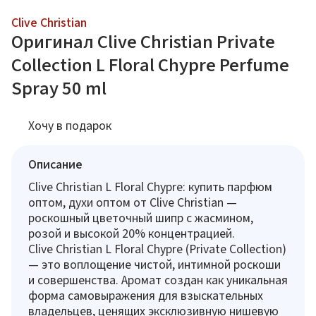
Clive Christian
Оригинал Clive Christian Private
Collection L Floral Chypre Perfume
Spray 50 ml
Хочу в подарок
Описание
Clive Christian L Floral Chypre: купить парфюм
оптом, духи оптом от Clive Christian —
роскошный цветочный шипр с жасмином,
розой и высокой 20% концентрацией.
Clive Christian L Floral Chypre (Private Collection)
— это воплощение чистой, интимной роскоши
и совершенства. Аромат создан как уникальная
форма самовыражения для взыскательных
владельцев, ценящих эксклюзивную нишевую