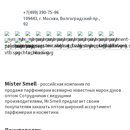
+7(499) 390-75-96
109443, г. Москва, Волгоградский пр.,
92
Mister Smell
- российская компания по
продаже парфюмерии всемирно известных марок духов
оптом. Сотрудничая с ведущими
производителями, Mr.Smell предлагает своим
покупателям заказать оптом широкий ассортимент
парфюмерии и косметики.