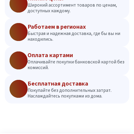
Широкий ассортимент товаров по ценам,
доступных каждому.
Работаем в регионах
Быстрая и надежная доставка, где бы вы ни
находились.
Оплата картами
Оплачивайте покупки банковской картой без
комиссий.
Бесплатная доставка
Покупайте без дополнительных затрат.
Наслаждайтесь покупками из дома.