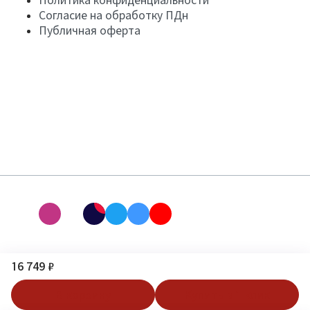
Согласие на обработку ПДн
Публичная оферта
16 749 ₽
В корзину
Купить в 1 клик