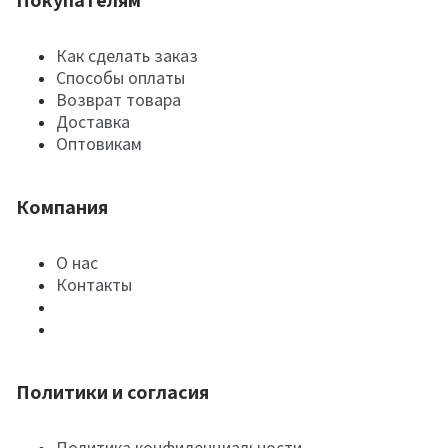
Покупателям
Как сделать заказ
Способы оплаты
Возврат товара
Доставка
Оптовикам
Компания
О нас
Контакты
Политики и согласия
Политика конфиденциальности