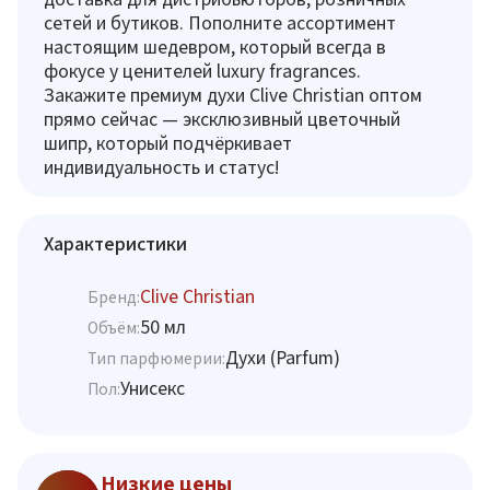
сетей и бутиков. Пополните ассортимент
настоящим шедевром, который всегда в
фокусе у ценителей luxury fragrances.
Закажите премиум духи Clive Christian оптом
прямо сейчас — эксклюзивный цветочный
шипр, который подчёркивает
индивидуальность и статус!
Характеристики
Clive Christian
Бренд:
50 мл
Объём:
Духи (Parfum)
Тип парфюмерии:
Унисекс
Пол:
Низкие цены