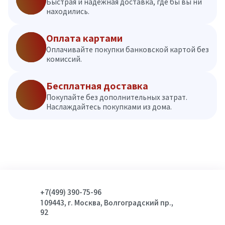
Быстрая и надежная доставка, где бы вы ни
находились.
Оплата картами
Оплачивайте покупки банковской картой без
комиссий.
Бесплатная доставка
Покупайте без дополнительных затрат.
Наслаждайтесь покупками из дома.
+7(499) 390-75-96
109443, г. Москва, Волгоградский пр.,
92