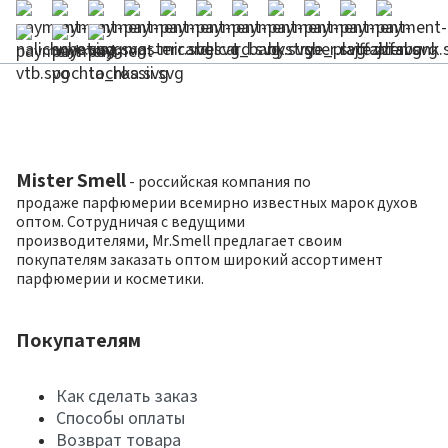
Mister Smell
- российская компания по
продаже парфюмерии всемирно известных марок духов
оптом. Сотрудничая с ведущими
производителями, Mr.Smell предлагает своим
покупателям заказать оптом широкий ассортимент
парфюмерии и косметики.
Покупателям
Как сделать заказ
Способы оплаты
Возврат товара