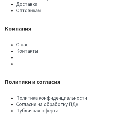
Доставка
Оптовикам
Компания
О нас
Контакты
Политики и согласия
Политика конфиденциальности
Согласие на обработку ПДн
Публичная оферта