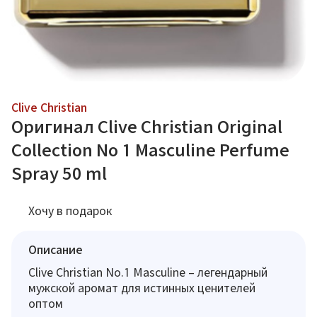
Clive Christian
Оригинал Clive Christian Original
Collection No 1 Masculine Perfume
Spray 50 ml
Хочу в подарок
Описание
Clive Christian No.1 Masculine – легендарный
мужской аромат для истинных ценителей
оптом