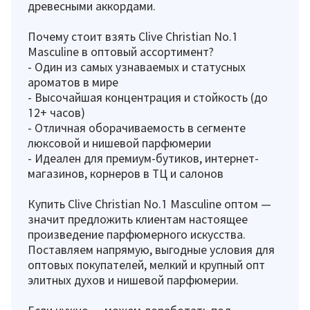
древесными аккордами.
Почему стоит взять Clive Christian No.1
Masculine в оптовый ассортимент?
- Один из самых узнаваемых и статусных
ароматов в мире
- Высочайшая концентрация и стойкость (до
12+ часов)
- Отличная оборачиваемость в сегменте
люксовой и нишевой парфюмерии
- Идеален для премиум-бутиков, интернет-
магазинов, корнеров в ТЦ и салонов
Купить Clive Christian No.1 Masculine оптом —
значит предложить клиентам настоящее
произведение парфюмерного искусства.
Поставляем напрямую, выгодные условия для
оптовых покупателей, мелкий и крупный опт
элитных духов и нишевой парфюмерии.