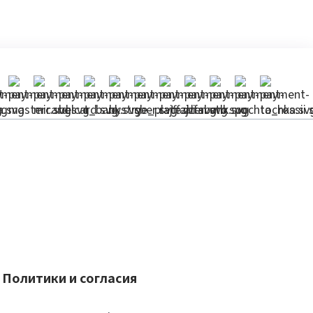
Политики и согласия