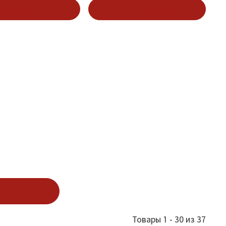
одписаться
Подписаться
Товары 1 - 30 из 37